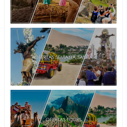
OFERTAS SEMANA SANTA
OFERTAS TOURS