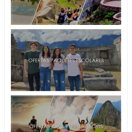
OFERTAS PAQUETES ESCOLARES
OFERTAS PAQUETES TURÍSTICOS