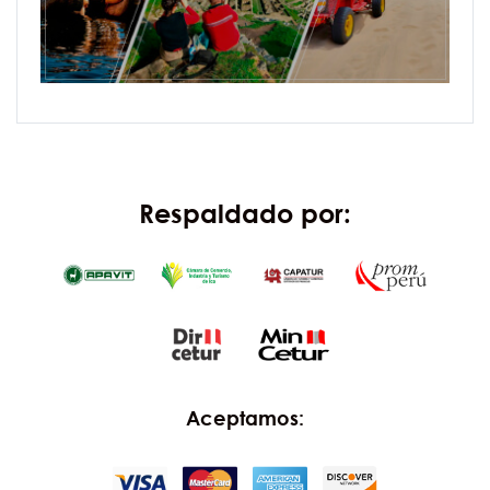
Respaldado por:
Aceptamos: