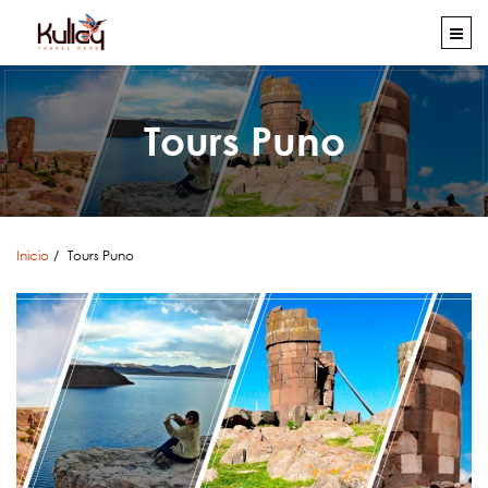
Tours Puno
Inicio
Tours Puno