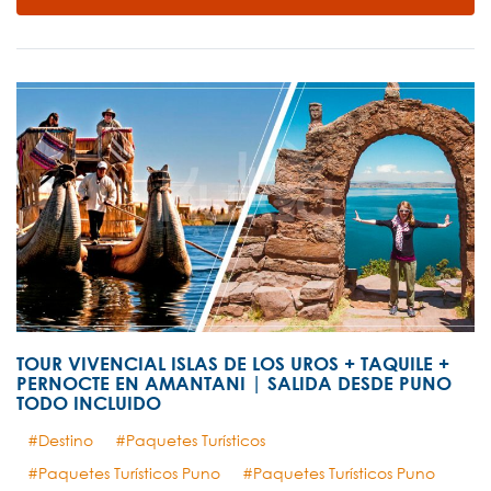
TOUR VIVENCIAL ISLAS DE LOS UROS + TAQUILE +
PERNOCTE EN AMANTANI | SALIDA DESDE PUNO
TODO INCLUIDO
Destino
Paquetes Turísticos
Paquetes Turísticos Puno
Paquetes Turísticos Puno