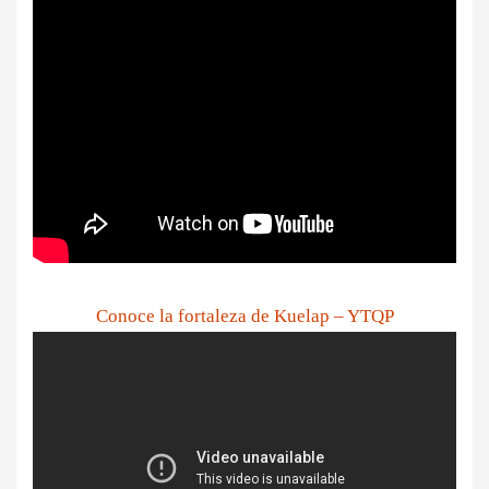
Conoce la fortaleza de Kuelap – YTQP