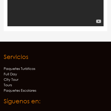
Servicios
Paquetes Turísticos
Full Day
City Tour
Tours
Paquetes Escolares
Síguenos en: