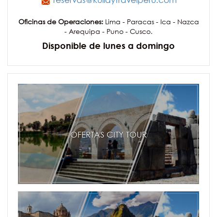
Oficinas de Operaciones:
Lima - Paracas - Ica - Nazca
- Arequipa - Puno - Cusco.
Disponible de lunes a domingo
OFERTAS CITY TOUR