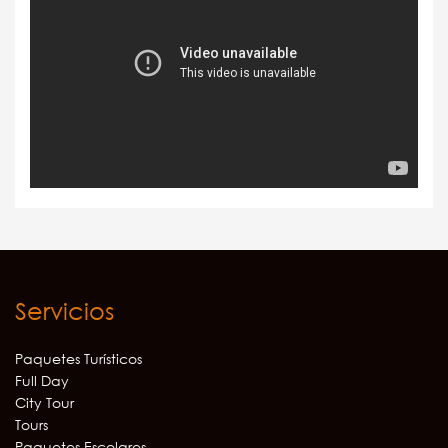
Servicios
Paquetes Turísticos
Full Day
City Tour
Tours
Paquetes Escolares