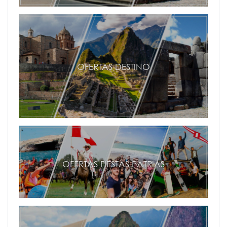
OFERTAS DESTINO
OFERTAS FIESTAS PATRIAS