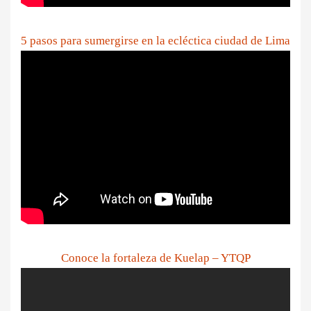
5 pasos para sumergirse en la ecléctica ciudad de Lima
Conoce la fortaleza de Kuelap – YTQP