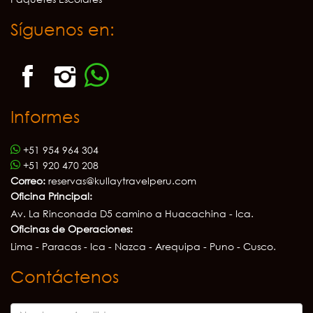
Síguenos en:
Informes
+51 954 964 304
+51 920 470 208
Correo:
reservas@kullaytravelperu.com
Oficina Principal:
Av. La Rinconada D5 camino a Huacachina - Ica.
Oficinas de Operaciones:
Lima - Paracas - Ica - Nazca - Arequipa - Puno - Cusco.
Contáctenos