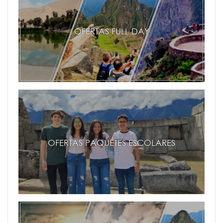
OFERTAS FULL DAY
OFERTAS PAQUETES ESCOLARES