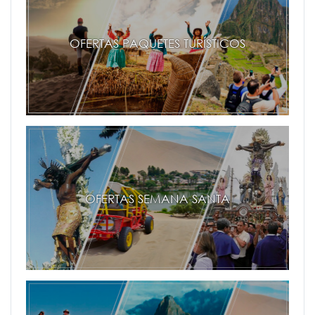
OFERTAS PAQUETES TURÍSTICOS
OFERTAS SEMANA SANTA