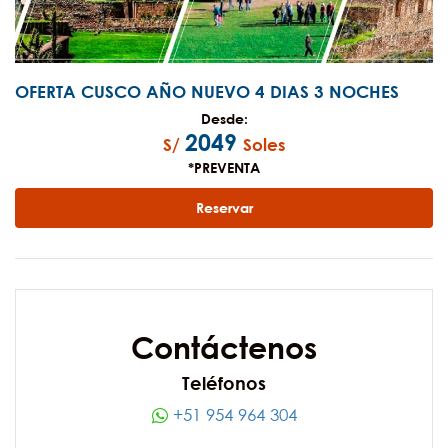
OFERTA CUSCO AÑO NUEVO 4 DIAS 3 NOCHES
Desde:
2049
S/
Soles
*PREVENTA
Reservar
Contáctenos
Teléfonos
+51 954 964 304