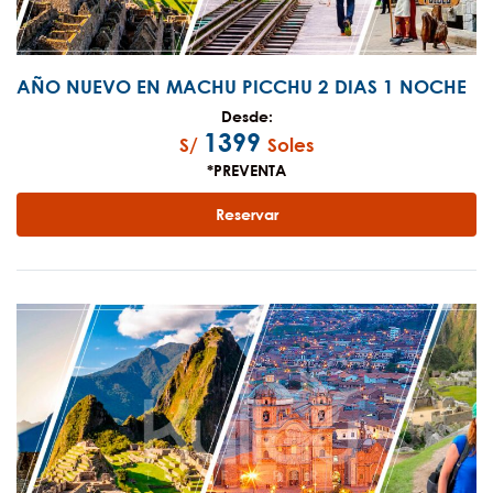
AÑO NUEVO EN MACHU PICCHU 2 DIAS 1 NOCHE
Desde:
1399
S/
Soles
*PREVENTA
Reservar