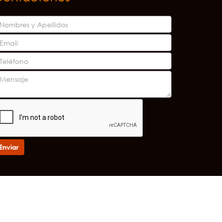
Enviar