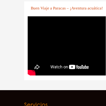
Buen Viaje a Paracas – ¡Aventura acuática!
Servicios