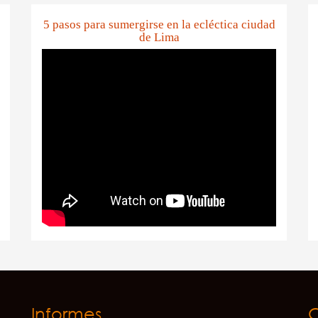
5 pasos para sumergirse en la ecléctica ciudad
de Lima
Informes