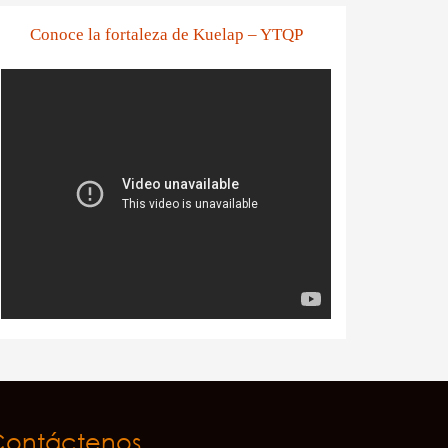
Conoce la fortaleza de Kuelap – YTQP
Contáctenos