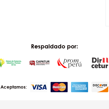
Respaldado por:
Aceptamos: