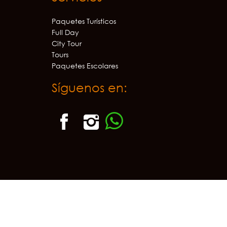
Paquetes Turísticos
Full Day
City Tour
Tours
Paquetes Escolares
Síguenos en: