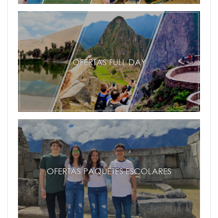
OFERTAS FULL DAY
OFERTAS PAQUETES ESCOLARES