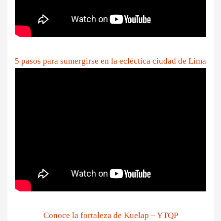
5 pasos para sumergirse en la ecléctica ciudad de Lima
Conoce la fortaleza de Kuelap – YTQP