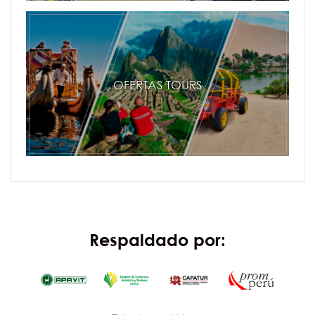
OFERTAS TOURS
Respaldado por: