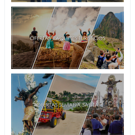
OFERTAS PAQUETES TURÍSTICOS
OFERTAS SEMANA SANTA