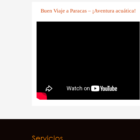
Buen Viaje a Paracas – ¡Aventura acuática!
Servicios