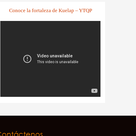
Conoce la fortaleza de Kuelap – YTQP
Contáctenos