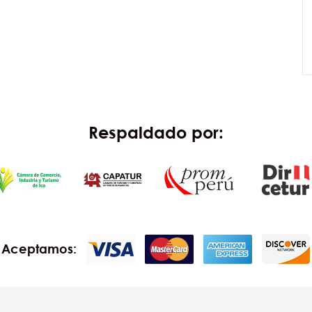
Respaldado por:
Aceptamos: