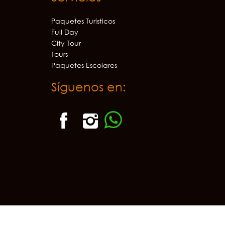
Paquetes Turísticos
Full Day
City Tour
Tours
Paquetes Escolares
Síguenos en: