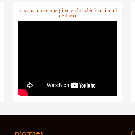
5 pasos para sumergirse en la ecléctica ciudad
de Lima
Informes