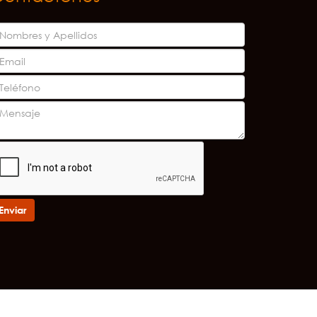
Enviar