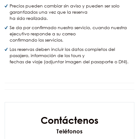
Precios pueden cambiar sin aviso y pueden ser solo
garantizados una vez que la reserva
ha sido realizada.
Se da por confirmado nuestro servicio, cuando nuestra
ejecutivo responde a su correo
confirmando los servicios.
Las reservas deben incluir los datos completos del
pasajero, información de los tours y
fechas de viaje (adjuntar imagen del pasaporte o DNI).
Contáctenos
Teléfonos