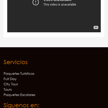
Servicios
Paquetes Turísticos
Full Day
City Tour
Tours
Paquetes Escolares
Síguenos en: