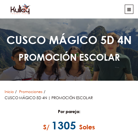
CUSCO MÁGICO 5D 4N
PROMOCIÓN ESCOLAR
Inicio
Promociones
CUSCO MÁGICO 5D 4N | PROMOCIÓN ESCOLAR
Por pareja:
1305
S/
Soles