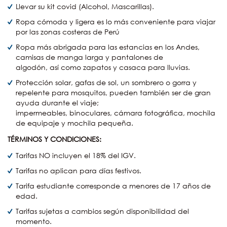
Llevar su kit covid (Alcohol, Mascarillas).
Ropa cómoda y ligera es lo más conveniente para viajar
por las zonas costeras de Perú
Ropa más abrigada para las estancias en los Andes,
camisas de manga larga y pantalones de
algodón, así como zapatos y casaca para lluvias.
Protección solar, gafas de sol, un sombrero o gorra y
repelente para mosquitos, pueden también ser de gran
ayuda durante el viaje;
impermeables, binoculares, cámara fotográfica, mochila
de equipaje y mochila pequeña.
TÉRMINOS Y CONDICIONES:
Tarifas NO incluyen el 18% del IGV.
Tarifas no aplican para días festivos.
Tarifa estudiante corresponde a menores de 17 años de
edad.
Tarifas sujetas a cambios según disponibilidad del
momento.