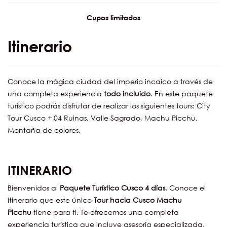
Cupos limitados
Itinerario
Conoce la mágica ciudad del imperio incaico a través de
una completa experiencia
todo incluido
. En este paquete
turístico podrás disfrutar de realizar los siguientes tours: City
Tour Cusco + 04 Ruinas, Valle Sagrado, Machu Picchu,
Montaña de colores.
ITINERARIO
Bienvenidos al
Paquete Turístico Cusco 4 días
. Conoce el
itinerario que este único
Tour hacia Cusco Machu
Picchu
tiene para ti. Te ofrecemos una completa
experiencia turística que incluye asesoría especializada,