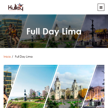
Full Day Lima
Inicio
Full Day Lima