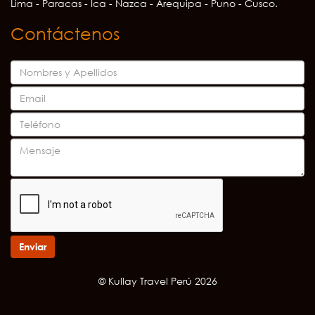
Lima - Paracas - Ica - Nazca - Arequipa - Puno - Cusco.
Contáctenos
Enviar
© Kullay Travel Perú 2026