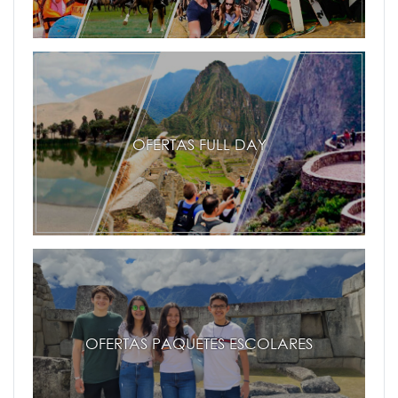
OFERTAS FULL DAY
OFERTAS PAQUETES ESCOLARES