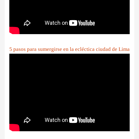
5 pasos para sumergirse en la ecléctica ciudad de Lima