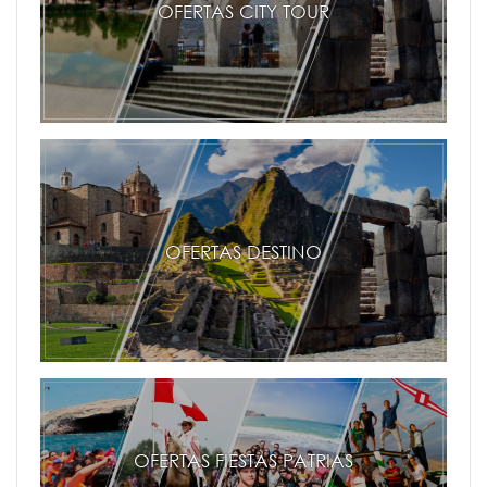
OFERTAS CITY TOUR
OFERTAS DESTINO
OFERTAS FIESTAS PATRIAS