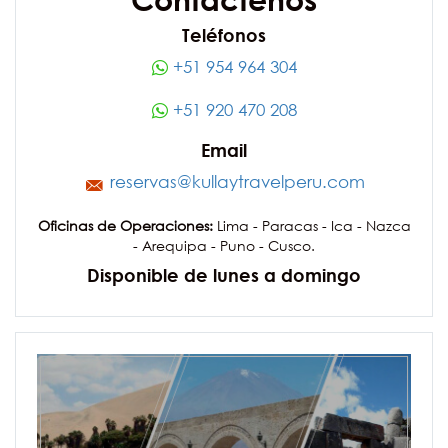
Teléfonos
+51 954 964 304
+51 920 470 208
Email
reservas@kullaytravelperu.com
Oficinas de Operaciones:
Lima - Paracas - Ica - Nazca
- Arequipa - Puno - Cusco.
Disponible de lunes a domingo