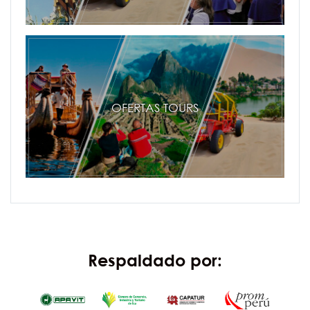
OFERTAS TOURS
Respaldado por: