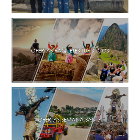
OFERTAS PAQUETES TURÍSTICOS
OFERTAS SEMANA SANTA