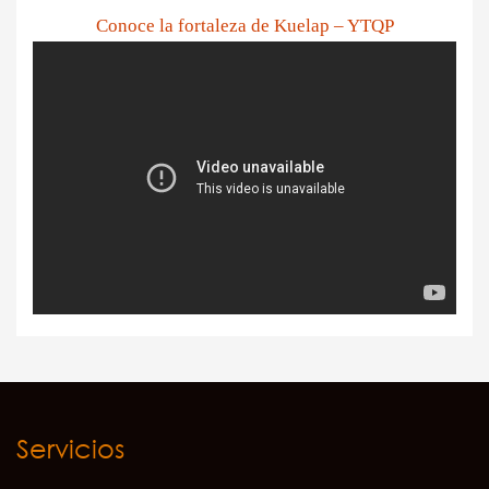
Conoce la fortaleza de Kuelap – YTQP
Servicios