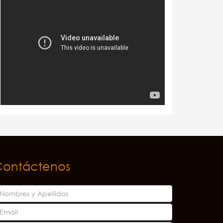
Contáctenos