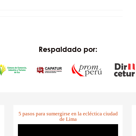
Respaldado por:
5 pasos para sumergirse en la ecléctica ciudad
de Lima