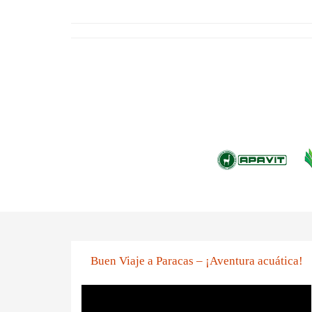
Buen Viaje a Paracas – ¡Aventura acuática!