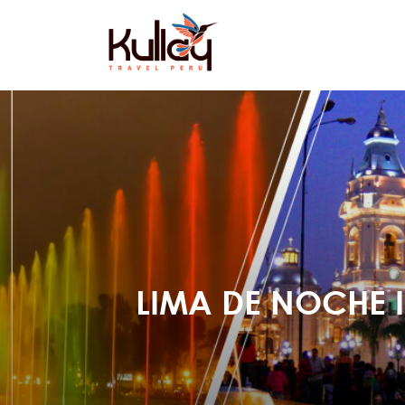
LIMA DE NOCHE 