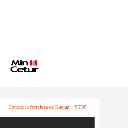
Conoce la fortaleza de Kuelap – YTQP