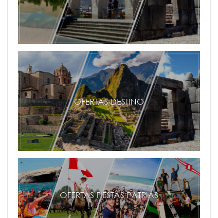
OFERTAS DESTINO
OFERTAS FIESTAS PATRIAS