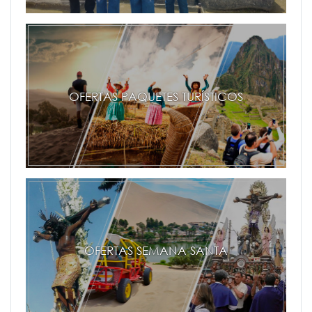
OFERTAS PAQUETES TURÍSTICOS
OFERTAS SEMANA SANTA