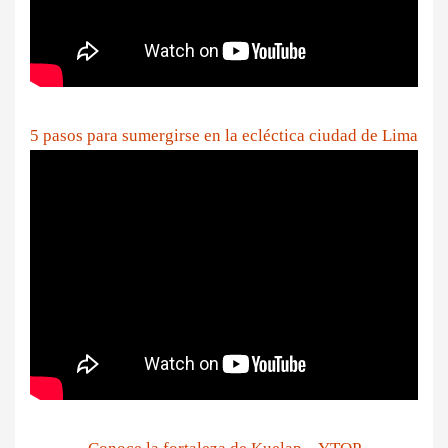
5 pasos para sumergirse en la ecléctica ciudad de Lima