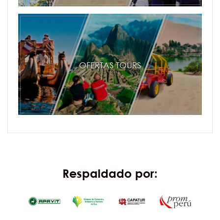
OFERTAS TOURS
Respaldado por: