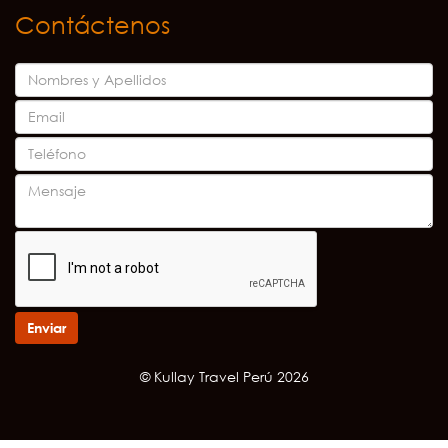
Contáctenos
Enviar
© Kullay Travel Perú 2026