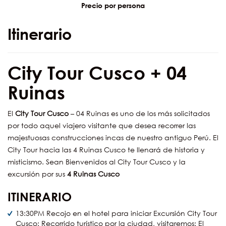
Precio por persona
Itinerario
City Tour Cusco + 04
Ruinas
El
City Tour Cusco
– 04 Ruinas es uno de los más solicitados
por todo aquel viajero visitante que desea recorrer las
majestuosas construcciones incas de nuestro antiguo Perú. El
City Tour hacia las 4 Ruinas Cusco te llenará de historia y
misticismo. Sean Bienvenidos al City Tour Cusco y la
excursión por sus
4 Ruinas Cusco
ITINERARIO
13:30PM Recojo en el hotel para iniciar Excursión City Tour
Cusco: Recorrido turístico por la ciudad, visitaremos: El