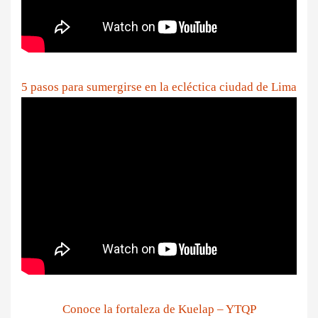
5 pasos para sumergirse en la ecléctica ciudad de Lima
Conoce la fortaleza de Kuelap – YTQP