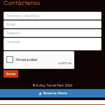
Contáctenos
Enviar
© Kullay Travel Perú 2026
Reservar Ahora