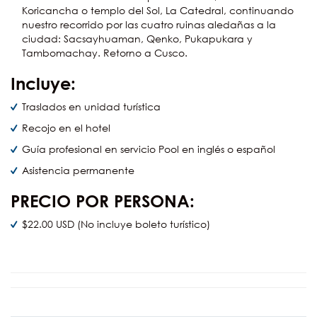
Koricancha o templo del Sol, La Catedral, continuando
nuestro recorrido por las cuatro ruinas aledañas a la
ciudad: Sacsayhuaman, Qenko, Pukapukara y
Tambomachay. Retorno a Cusco.
Incluye:
Traslados en unidad turística
Recojo en el hotel
Guía profesional en servicio Pool en inglés o español
Asistencia permanente
PRECIO POR PERSONA:
$22.00 USD (No incluye boleto turístico)