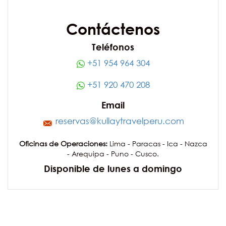
Contáctenos
Teléfonos
+51 954 964 304
+51 920 470 208
Email
reservas@kullaytravelperu.com
Oficinas de Operaciones:
Lima - Paracas - Ica - Nazca
- Arequipa - Puno - Cusco.
Disponible de lunes a domingo