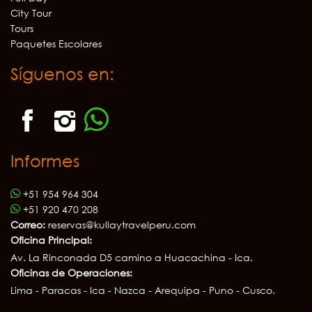
City Tour
Tours
Paquetes Escolares
Síguenos en:
Informes
+51 954 964 304
+51 920 470 208
Correo:
reservas@kullaytravelperu.com
Oficina Principal:
Av. La Rinconada D5 camino a Huacachina - Ica.
Oficinas de Operaciones:
Lima - Paracas - Ica - Nazca - Arequipa - Puno - Cusco.