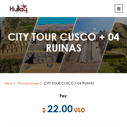
CITY TOUR CUSCO + 04
RUINAS
Inicio
Promociones
CITY TOUR CUSCO + 04 RUINAS
Pax:
22.00
$
USD