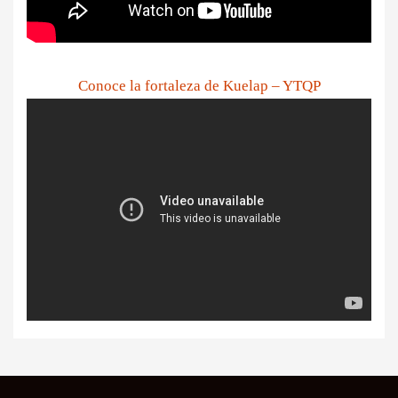
Conoce la fortaleza de Kuelap – YTQP