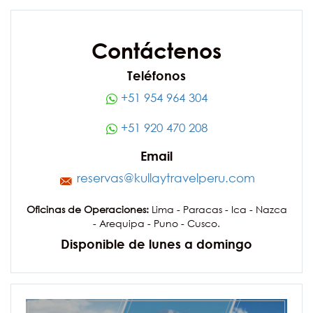
Contáctenos
Teléfonos
+51 954 964 304
+51 920 470 208
Email
reservas@kullaytravelperu.com
Oficinas de Operaciones:
Lima - Paracas - Ica - Nazca
- Arequipa - Puno - Cusco.
Disponible de lunes a domingo