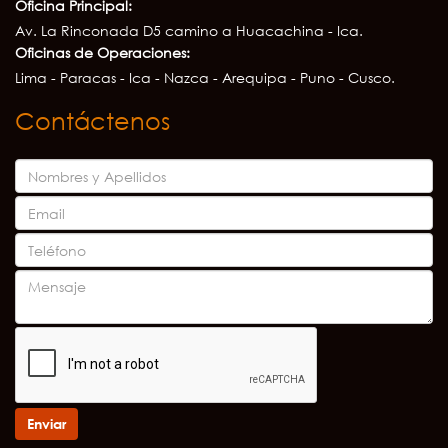
Oficina Principal:
Av. La Rinconada D5 camino a Huacachina - Ica.
Oficinas de Operaciones:
Lima - Paracas - Ica - Nazca - Arequipa - Puno - Cusco.
Contáctenos
Enviar