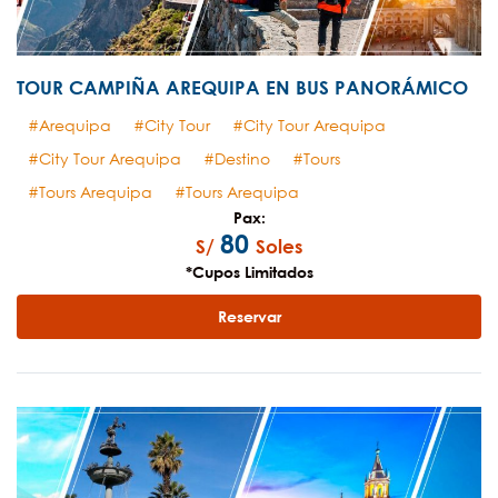
TOUR CAMPIÑA AREQUIPA EN BUS PANORÁMICO
Arequipa
City Tour
City Tour Arequipa
City Tour Arequipa
Destino
Tours
Tours Arequipa
Tours Arequipa
Pax:
80
S/
Soles
*Cupos Limitados
Reservar