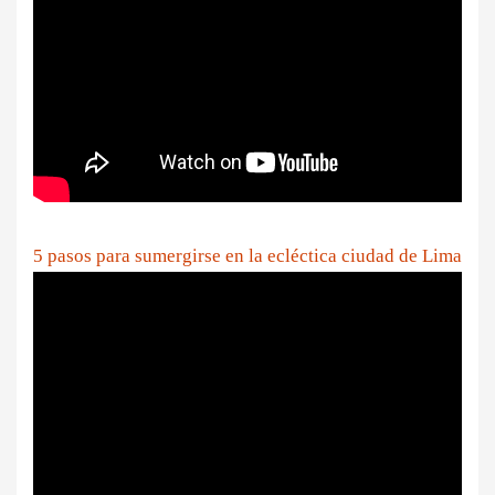
5 pasos para sumergirse en la ecléctica ciudad de Lima