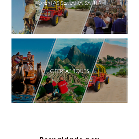
OFERTAS SEMANA SANTA
OFERTAS TOURS