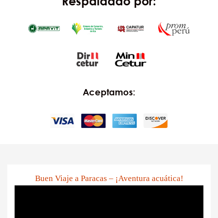
Respaldado por:
Aceptamos:
Buen Viaje a Paracas – ¡Aventura acuática!