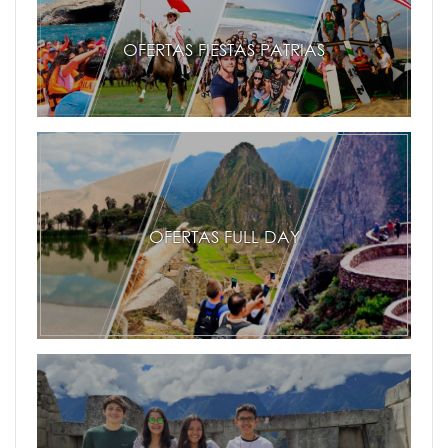
OFERTAS FIESTAS PATRIAS
OFERTAS FULL DAY