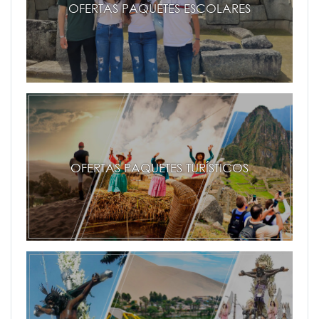
OFERTAS PAQUETES ESCOLARES
OFERTAS PAQUETES TURÍSTICOS