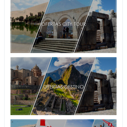
OFERTAS CITY TOUR
OFERTAS DESTINO