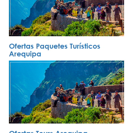
Ofertas Paquetes Turísticos
Arequipa