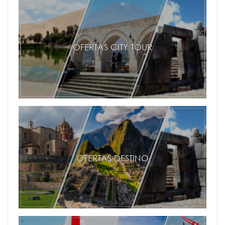
OFERTAS CITY TOUR
OFERTAS DESTINO