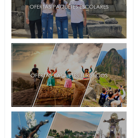
OFERTAS PAQUETES ESCOLARES
OFERTAS PAQUETES TURÍSTICOS