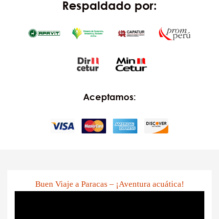
Respaldado por:
Aceptamos:
Buen Viaje a Paracas – ¡Aventura acuática!