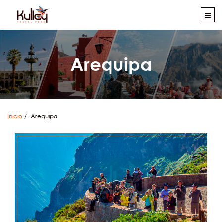
Arequipa
Inicio
Arequipa