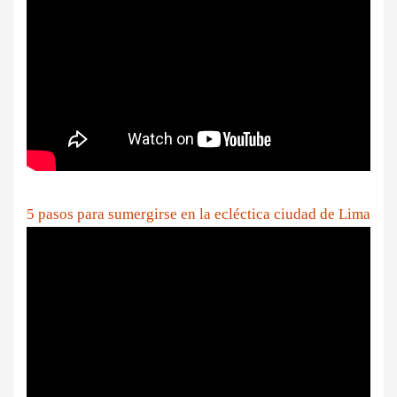
5 pasos para sumergirse en la ecléctica ciudad de Lima