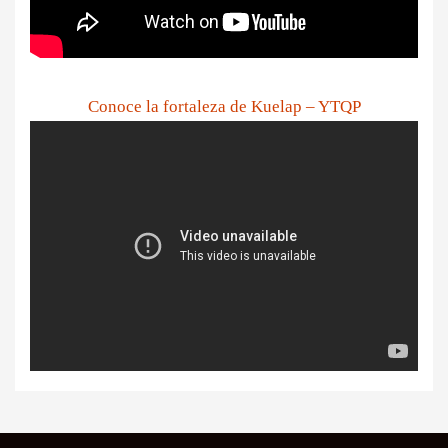
Conoce la fortaleza de Kuelap – YTQP