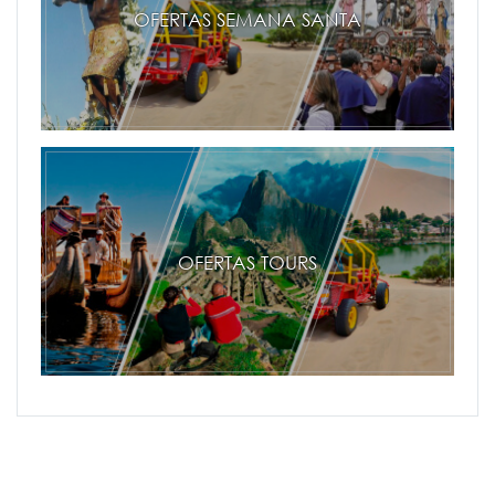
OFERTAS SEMANA SANTA
OFERTAS TOURS