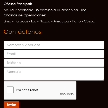
Oficina Principal:
Av. La Rinconada D5 camino a Huacachina - Ica.
Oficinas de Operaciones:
Lima - Paracas - Ica - Nazca - Arequipa - Puno - Cusco.
Contáctenos
Enviar