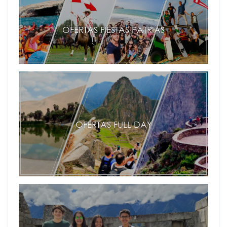
OFERTAS FIESTAS PATRIAS
OFERTAS FULL DAY