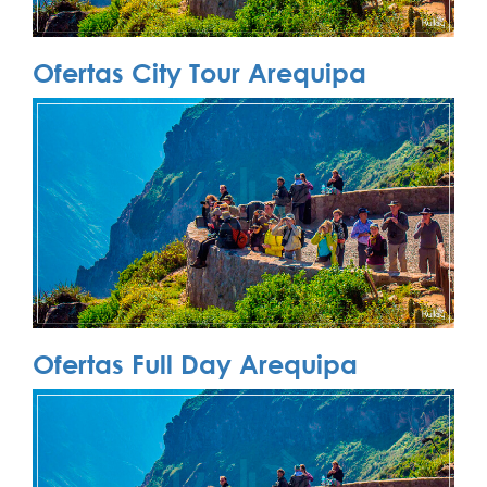
Ofertas City Tour Arequipa
Ofertas Full Day Arequipa