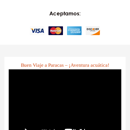
Aceptamos:
Buen Viaje a Paracas – ¡Aventura acuática!