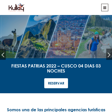
FIESTAS PATRIAS 2022 – CUSCO 04 DIAS 03
NOCHES
RESERVAR
Somos una de las principales agencias turísticas