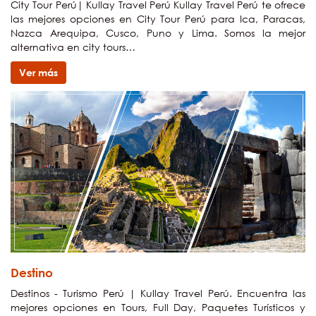
City Tour Perú| Kullay Travel Perú Kullay Travel Perú te ofrece
las mejores opciones en City Tour Perú para Ica, Paracas,
Nazca Arequipa, Cusco, Puno y Lima. Somos la mejor
alternativa en city tours…
Ver más
Destino
Destinos - Turismo Perú | Kullay Travel Perú. Encuentra las
mejores opciones en Tours, Full Day, Paquetes Turísticos y