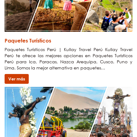
Paquetes Turísticos
Paquetes Turísticos Perú | Kullay Travel Perú Kullay Travel
Perú te ofrece las mejores opciones en Paquetes Turísticos
Perú para Ica, Paracas, Nazca Arequipa, Cusco, Puno y
Lima. Somos la mejor alternativa en paquetes…
Ver más