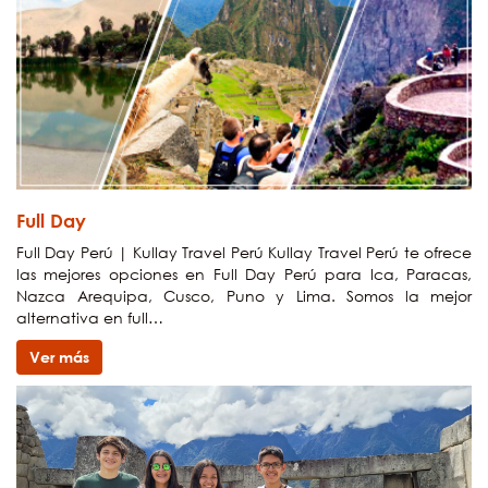
Full Day
Full Day Perú | Kullay Travel Perú Kullay Travel Perú te ofrece
las mejores opciones en Full Day Perú para Ica, Paracas,
Nazca Arequipa, Cusco, Puno y Lima. Somos la mejor
alternativa en full…
Ver más