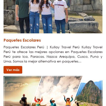
Paquetes Escolares
Paquetes Escolares Perú | Kullay Travel Perú Kullay Travel
Perú te ofrece las mejores opciones en Paquetes Escolares
Perú para Ica, Paracas, Nazca Arequipa, Cusco, Puno y
Lima. Somos la mejor alternativa en paquetes…
Ver más