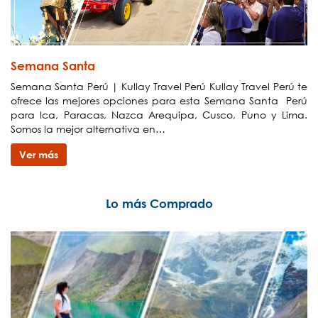
Semana Santa
Semana Santa Perú | Kullay Travel Perú Kullay Travel Perú te
ofrece las mejores opciones para esta Semana Santa Perú
para Ica, Paracas, Nazca Arequipa, Cusco, Puno y Lima.
Somos la mejor alternativa en…
Ver más
Lo más Comprado