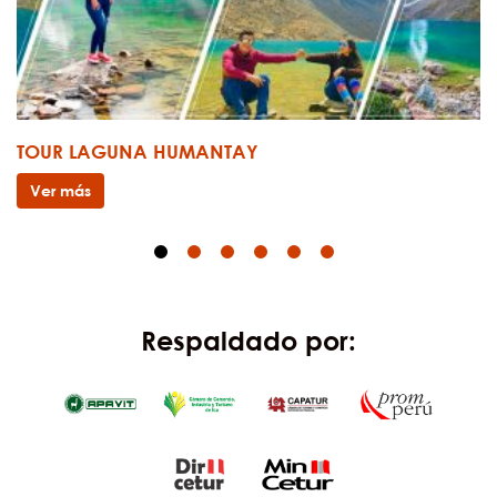
TOUR LAGUNA HUMANTAY
Ver más
Respaldado por: