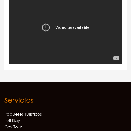
Servicios
Paquetes Turísticos
Full Day
City Tour