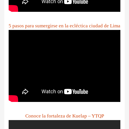
5 pasos para sumergirse en la ecléctica ciudad de Lima
Conoce la fortaleza de Kuelap – YTQP