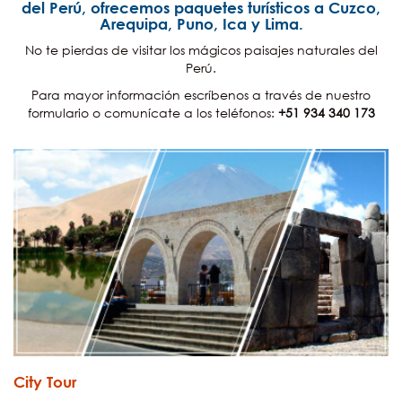
del Perú, ofrecemos paquetes turísticos a Cuzco,
Arequipa, Puno, Ica y Lima.
No te pierdas de visitar los mágicos paisajes naturales del
Perú.
Para mayor información escríbenos a través de nuestro
formulario o comunícate a los teléfonos:
+51 934 340 173
City Tour