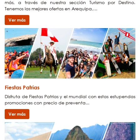
más, a través de nuestra sección Turismo por Destino.
Tenemos las mejores ofertas en Arequipa,…
Ver más
Fiestas Patrias
Disfruta de Fiestas Patrias y el mundial con estas estupendas
promociones con precio de preventa...
Ver más