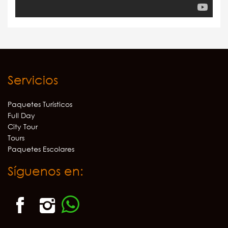
Servicios
Paquetes Turísticos
Full Day
City Tour
Tours
Paquetes Escolares
Síguenos en: