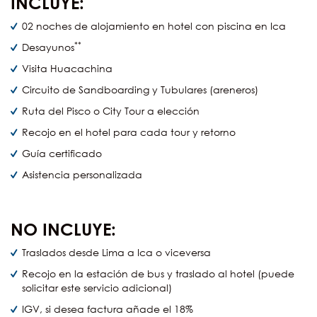
INCLUYE:
02 noches de alojamiento en hotel con piscina en Ica
**
Desayunos
Visita Huacachina
Circuito de Sandboarding y Tubulares (areneros)
Ruta del Pisco o City Tour a elección
Recojo en el hotel para cada tour y retorno
Guía certificado
Asistencia personalizada
NO INCLUYE:
Traslados desde Lima a Ica o viceversa
Recojo en la estación de bus y traslado al hotel (puede
solicitar este servicio adicional)
IGV, si desea factura añade el 18%