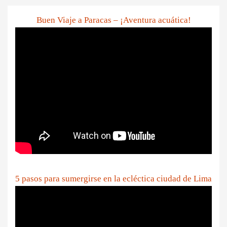
Buen Viaje a Paracas – ¡Aventura acuática!
5 pasos para sumergirse en la ecléctica ciudad de Lima