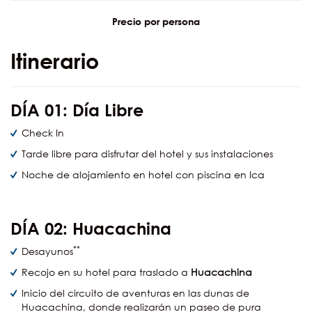
Precio por persona
Itinerario
DÍA
01: Día Libre
Check In
Tarde libre para disfrutar del hotel y sus instalaciones
Noche de alojamiento en hotel con piscina en Ica
DÍA
02: Huacachina
**
Desayunos
Recojo en su hotel para traslado a
Huacachina
Inicio del circuito de aventuras en las dunas de
Huacachina, donde realizarán un paseo de pura