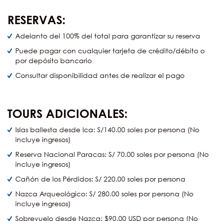
RESERVAS:
Adelanto del 100% del total para garantizar su reserva
Puede pagar con cualquier tarjeta de crédito/débito o
por depósito bancario
Consultar disponibilidad antes de realizar el pago
TOURS ADICIONALES:
Islas ballesta desde Ica: S/140.00 soles por persona (No
incluye ingresos)
Reserva Nacional Paracas: S/ 70.00 soles por persona (No
incluye ingresos)
Cañón de los Pérdidos: S/ 220.00 soles por persona
Nazca Arqueológico: S/ 280.00 soles por persona (No
incluye ingresos)
Sobrevuelo desde Nazca: $90.00 USD por persona (No