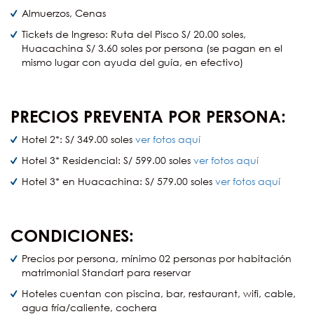
Almuerzos, Cenas
Tickets de Ingreso: Ruta del Pisco S/ 20.00 soles,
Huacachina S/ 3.60 soles por persona (se pagan en el
mismo lugar con ayuda del guía, en efectivo)
PRECIOS PREVENTA POR PERSONA:
Hotel 2*: S/ 349.00 soles
ver fotos aquí
Hotel 3* Residencial: S/ 599.00 soles
ver fotos aquí
Hotel 3* en Huacachina: S/ 579.00 soles
ver fotos aquí
CONDICIONES:
Precios por persona, mínimo 02 personas por habitación
matrimonial Standart para reservar
Hoteles cuentan con piscina, bar, restaurant, wifi, cable,
agua fría/caliente, cochera