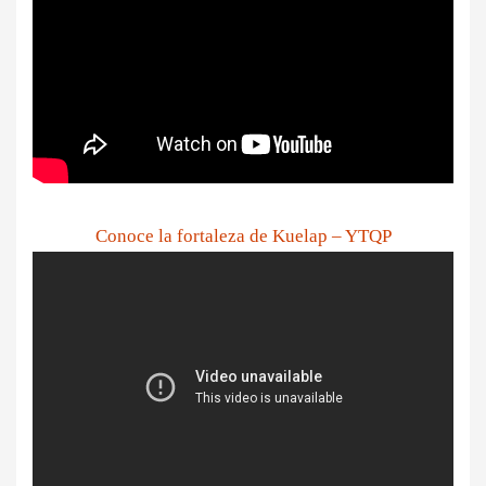
Conoce la fortaleza de Kuelap – YTQP