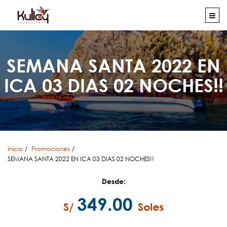
SEMANA SANTA 2022 EN
ICA 03 DIAS 02 NOCHES!!
Inicio
Promociones
SEMANA SANTA 2022 EN ICA 03 DIAS 02 NOCHES!!
Desde:
349.00
S/
Soles