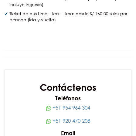
incluye ingresos)
Ticket de bus Lima – Ica – Lima: desde S/ 160.00 soles por
persona (ida y vuelta)
Contáctenos
Teléfonos
+51 954 964 304
+51 920 470 208
Email