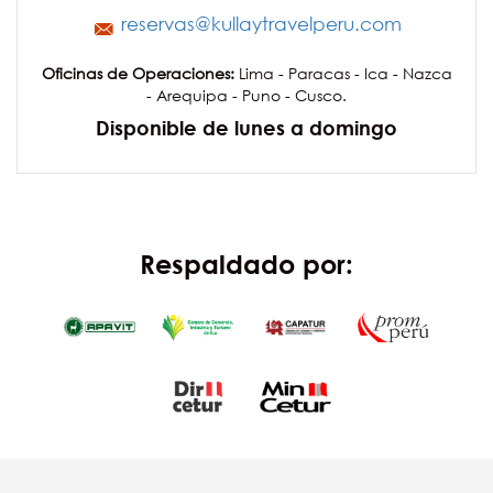
reservas@kullaytravelperu.com
Oficinas de Operaciones:
Lima - Paracas - Ica - Nazca
- Arequipa - Puno - Cusco.
Disponible de lunes a domingo
Respaldado por: