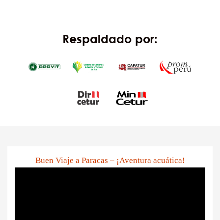
Respaldado por:
Buen Viaje a Paracas – ¡Aventura acuática!