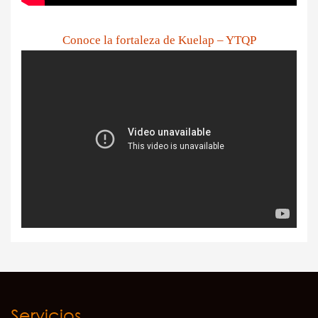
Conoce la fortaleza de Kuelap – YTQP
Servicios