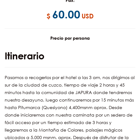
Pax:
60.00
$
USD
Precio por persona
Itinerario
Pasamos a recogerlos por el hotel a las 3 am, nos dirigimos al
sur de la ciudad de cuzco, tiempo de viaje 2 horas y 45
minutos hasta la comunidad de JAPURA donde tendremos
nuestro desayuno, luego continuaremos por 15 minutos más
hasta Pitumarca (Quesiyono) 4,400msnm aprox. Desde
donde iniciaremos con nuestra caminata por un sedero de
fácil acceso por un tiempo estimado de 3 horas y
llegaremos a la Montaña de Colores, paisajes mágicos
ubicados a 5.000 msnm. aprox. Después de disfrutar de la