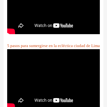
5 pasos para sumergirse en la ecléctica ciudad de Lima