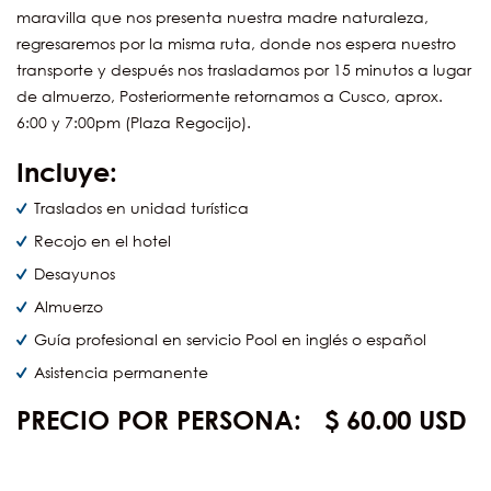
maravilla que nos presenta nuestra madre naturaleza,
regresaremos por la misma ruta, donde nos espera nuestro
transporte y después nos trasladamos por 15 minutos a lugar
de almuerzo, Posteriormente retornamos a Cusco, aprox.
6:00 y 7:00pm (Plaza Regocijo).
Incluye:
Traslados en unidad turística
Recojo en el hotel
Desayunos
Almuerzo
Guía profesional en servicio Pool en inglés o español
Asistencia permanente
PRECIO POR PERSONA: $ 60.00 USD