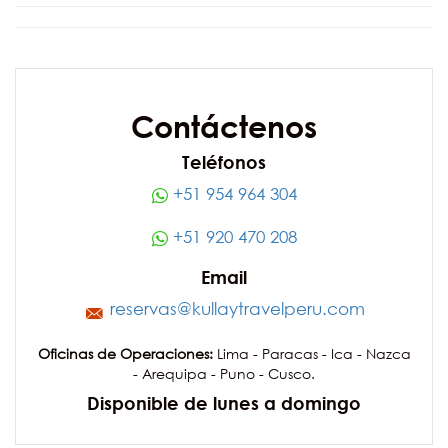
Contáctenos
Teléfonos
+51 954 964 304
+51 920 470 208
Email
reservas@kullaytravelperu.com
Oficinas de Operaciones:
Lima - Paracas - Ica - Nazca
- Arequipa - Puno - Cusco.
Disponible de lunes a domingo