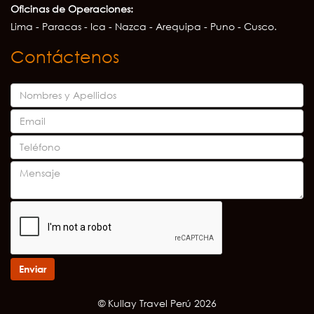
Oficinas de Operaciones:
Lima - Paracas - Ica - Nazca - Arequipa - Puno - Cusco.
Contáctenos
Enviar
© Kullay Travel Perú 2026