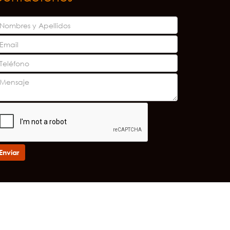
Enviar