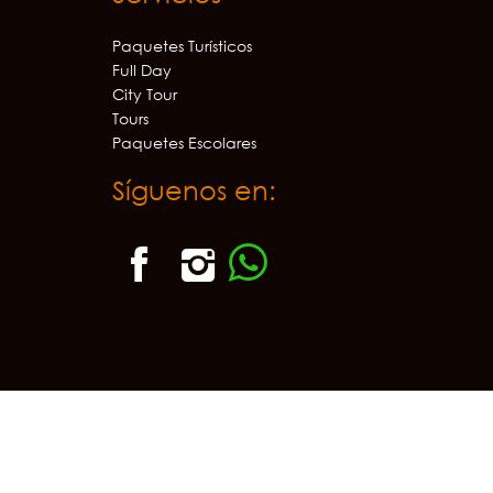
Paquetes Turísticos
Full Day
City Tour
Tours
Paquetes Escolares
Síguenos en: