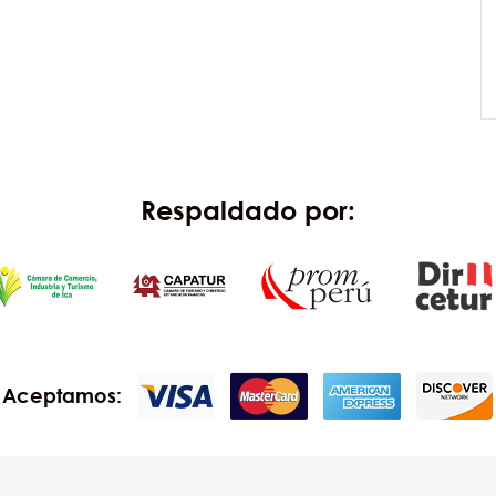
Respaldado por:
Aceptamos: