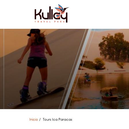
Inicio
Tours Ica Paracas