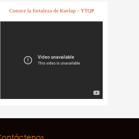
Conoce la fortaleza de Kuelap – YTQP
Contáctenos