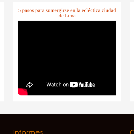
5 pasos para sumergirse en la ecléctica ciudad
de Lima
Informes