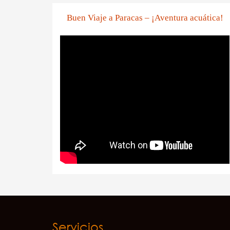
Buen Viaje a Paracas – ¡Aventura acuática!
Servicios