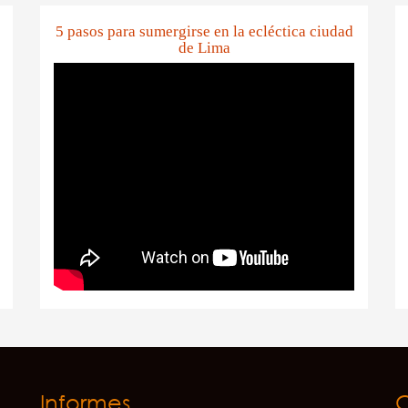
5 pasos para sumergirse en la ecléctica ciudad
de Lima
Informes