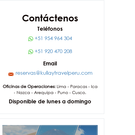
Contáctenos
Teléfonos
+51 954 964 304
+51 920 470 208
Email
reservas@kullaytravelperu.com
Oficinas de Operaciones:
Lima - Paracas - Ica
- Nazca - Arequipa - Puno - Cusco.
Disponible de lunes a domingo