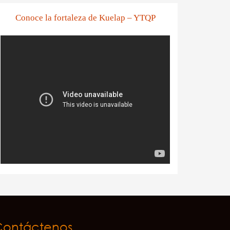
Conoce la fortaleza de Kuelap – YTQP
Contáctenos