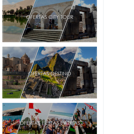
OFERTAS CITY TOUR
OFERTAS DESTINO
OFERTAS FIESTAS PATRIAS