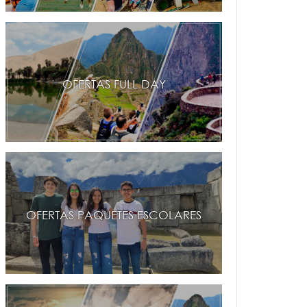
OFERTAS FULL DAY
OFERTAS PAQUETES ESCOLARES