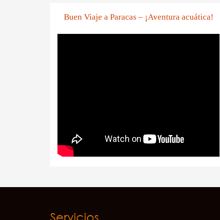
Buen Viaje a Paracas – ¡Aventura acuática!
Servicios