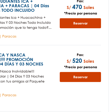
TUDIANTES ICA +
Pax:
 + PARACAS | 04 Días
470
S/
Soles
s TODO INCLUIDO
*Precio por persona
iantes Ica + Huacachina +
ías Y 03 Noches Todo Incluido
Reservar
omoción que lo tenga todo?...
 | Paracas
CA Y NASCA
Pax:
E!!! PROMOCIÓN
520
S/
Soles
04 DÍAS Y 03 NOCHES
*Precio por persona
 Nasca Inolvidable!!!
lar | 04 Días Y 03 Noches
Reservar
 con tus amigos al Paquete
 | Paracas