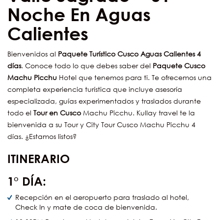
Noche En Aguas
Calientes
Bienvenidos al
Paquete Turístico Cusco Aguas Calientes 4
días
. Conoce todo lo que debes saber del
Paquete Cusco
Machu Picchu
Hotel que tenemos para ti. Te ofrecemos una
completa experiencia turística que incluye asesoría
especializada, guías experimentados y traslados durante
todo el
Tour en Cusco
Machu Picchu. Kullay travel te la
bienvenida a su Tour y City Tour Cusco Machu Picchu 4
días. ¿Estamos listos?
ITINERARIO
1° DÍA:
Recepción en el aeropuerto para traslado al hotel,
Check In y mate de coca de bienvenida.