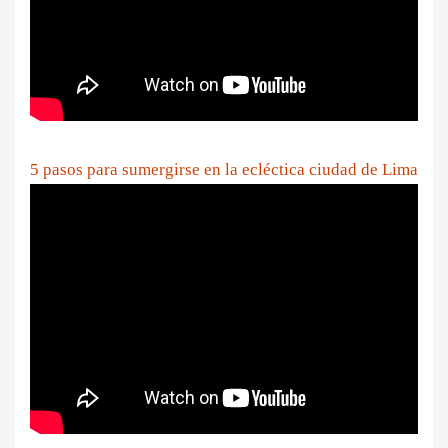
5 pasos para sumergirse en la ecléctica ciudad de Lima