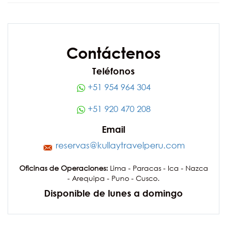
Contáctenos
Teléfonos
+51 954 964 304
+51 920 470 208
Email
reservas@kullaytravelperu.com
Oficinas de Operaciones:
Lima - Paracas - Ica - Nazca
- Arequipa - Puno - Cusco.
Disponible de lunes a domingo