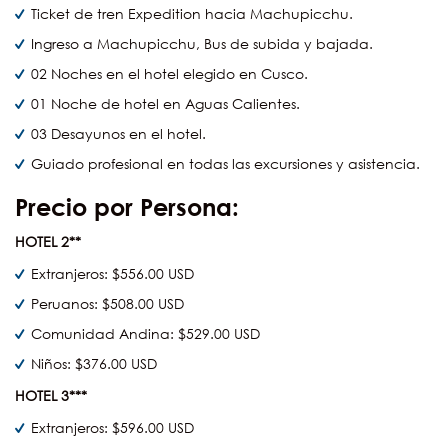
Ticket de tren Expedition hacia Machupicchu.
Ingreso a Machupicchu, Bus de subida y bajada.
02 Noches en el hotel elegido en Cusco.
01 Noche de hotel en Aguas Calientes.
03 Desayunos en el hotel.
Guiado profesional en todas las excursiones y asistencia.
Precio por Persona:
HOTEL 2**
Extranjeros: $556.00 USD
Peruanos: $508.00 USD
Comunidad Andina: $529.00 USD
Niños: $376.00 USD
HOTEL 3***
Extranjeros: $596.00 USD