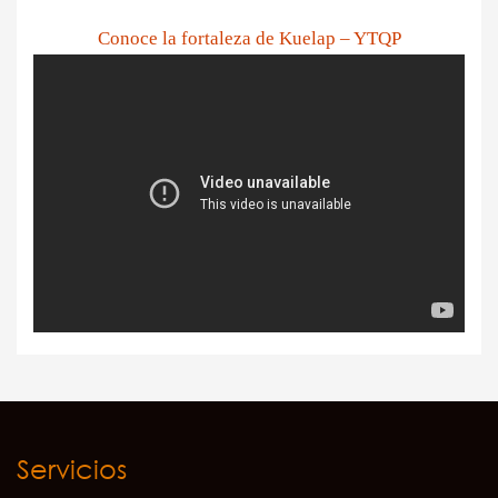
Conoce la fortaleza de Kuelap – YTQP
Servicios