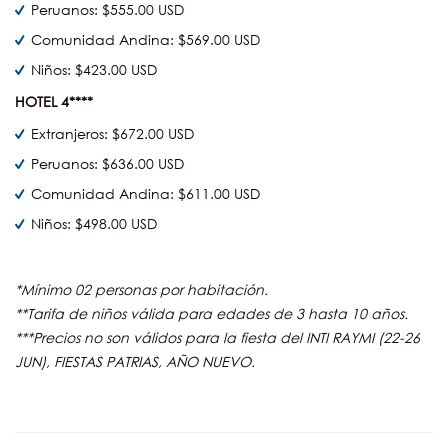
Peruanos: $555.00 USD
Comunidad Andina: $569.00 USD
Niños: $423.00 USD
HOTEL 4****
Extranjeros: $672.00 USD
Peruanos: $636.00 USD
Comunidad Andina: $611.00 USD
Niños: $498.00 USD
*Mínimo 02 personas por habitación.
**Tarifa de niños válida para edades de 3 hasta 10 años.
***Precios no son válidos para la fiesta del INTI RAYMI (22-26
JUN), FIESTAS PATRIAS, AÑO NUEVO.