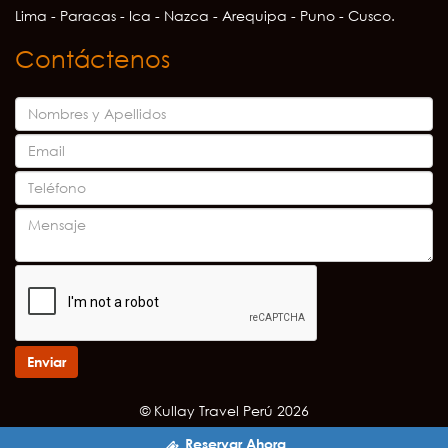
Lima - Paracas - Ica - Nazca - Arequipa - Puno - Cusco.
Contáctenos
Enviar
© Kullay Travel Perú 2026
Reservar Ahora