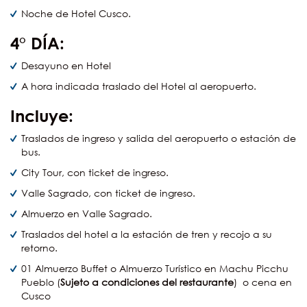
Noche de Hotel Cusco.
4° DÍA:
Desayuno en Hotel
A hora indicada traslado del Hotel al aeropuerto.
Incluye:
Traslados de ingreso y salida del aeropuerto o estación de
bus.
City Tour, con ticket de ingreso.
Valle Sagrado, con ticket de ingreso.
Almuerzo en Valle Sagrado.
Traslados del hotel a la estación de tren y recojo a su
retorno.
01 Almuerzo Buffet o Almuerzo Turístico en Machu Picchu
Pueblo (
Sujeto a condiciones del restaurante
) o cena en
Cusco