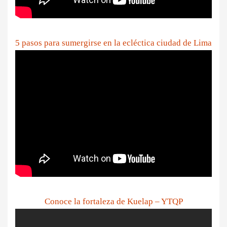
5 pasos para sumergirse en la ecléctica ciudad de Lima
Conoce la fortaleza de Kuelap – YTQP