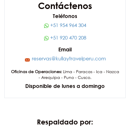
Contáctenos
Teléfonos
+51 954 964 304
+51 920 470 208
Email
reservas@kullaytravelperu.com
Oficinas de Operaciones:
Lima - Paracas - Ica - Nazca
- Arequipa - Puno - Cusco.
Disponible de lunes a domingo
Respaldado por: