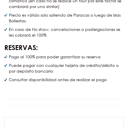
climático (en caso no se realice un tour por este factor se
cambiará por uno similar)
Precio es válido solo saliendo de Paracas o luego de Islas
Ballestas.
En caso de No show, cancelaciones o postergaciones se
les cobrará el 100%
RESERVAS:
Pago al 100% para poder garantizar su reserva
Puede pagar con cualquier tarjeta de crédito/débito o
por depósito bancario
Consultar disponibilidad antes de realizar el pago