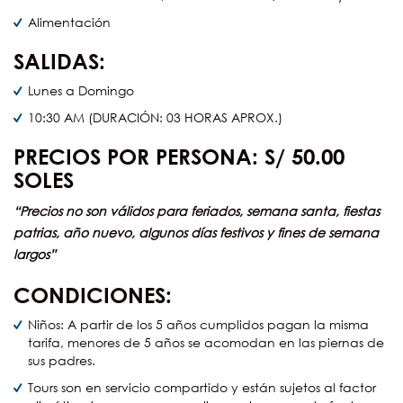
Alimentación
SALIDAS:
Lunes a Domingo
10:30 AM (DURACIÓN: 03 HORAS APROX.)
PRECIOS POR PERSONA: S/ 50.00
SOLES
“Precios no son válidos para feriados, semana santa, fiestas
patrias, año nuevo, algunos días festivos y fines de semana
largos”
CONDICIONES:
Niños: A partir de los 5 años cumplidos pagan la misma
tarifa, menores de 5 años se acomodan en las piernas de
sus padres.
Tours son en servicio compartido y están sujetos al factor