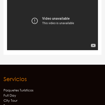
Servicios
Paquetes Turísticos
Full Day
City Tour