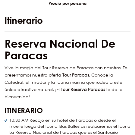
Precio por persona
Itinerario
Reserva Nacional De
Paracas
Vive la magia del Tour Reserva de Paracas con nosotros. Te
presentamos nuestra oferta
Tour Paracas.
Conoce la
Catedral, el mirador y la fauna marina que rodea a este
único atractivo natural. ¡El
Tour Reserva Paracas
te da la
bienvenida!
ITINERARIO
10:30 AM Recojo en su hotel de Paracas o desde el
muelle luego del tour a Islas Ballestas realizaremos el tour a
La Reserva Nacional de Paracas que es el Santuario