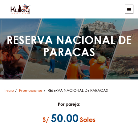
RESERVA NACIONAL DE
PARACAS
Inicio
Promociones
RESERVA NACIONAL DE PARACAS
Por pareja:
50.00
S/
Soles