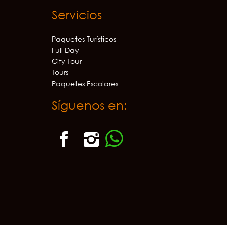
Servicios
Paquetes Turísticos
Full Day
City Tour
Tours
Paquetes Escolares
Síguenos en: