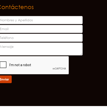
Contáctenos
Enviar