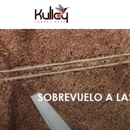
SOBREVUELO A LA