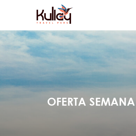
OFERTA SEMANA