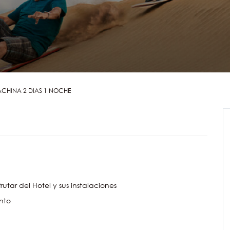
CHINA 2 DIAS 1 NOCHE
frutar del Hotel y sus instalaciones
nto