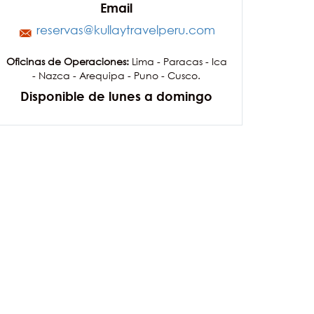
Email
reservas@kullaytravelperu.com
Oficinas de Operaciones:
Lima - Paracas - Ica
- Nazca - Arequipa - Puno - Cusco.
Disponible de lunes a domingo