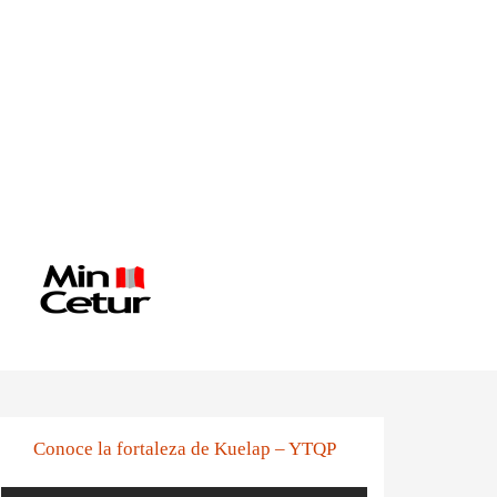
Conoce la fortaleza de Kuelap – YTQP