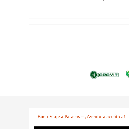
Buen Viaje a Paracas – ¡Aventura acuática!