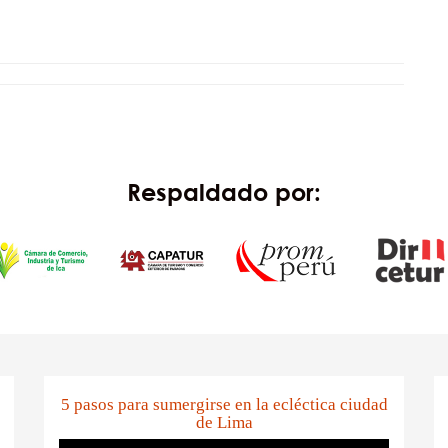
Respaldado por:
5 pasos para sumergirse en la ecléctica ciudad
de Lima