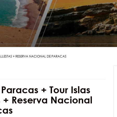
BALLESTAS + RESERVA NACIONAL DE PARACAS
 Paracas + Tour Islas
s + Reserva Nacional
cas