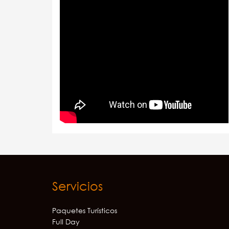
Servicios
Paquetes Turísticos
Full Day