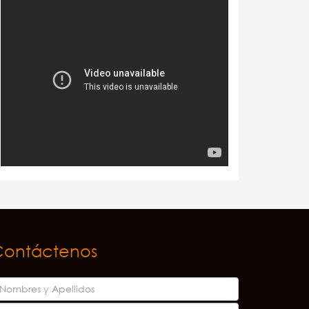
Contáctenos