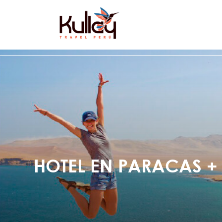
HOTEL EN PARACAS + 