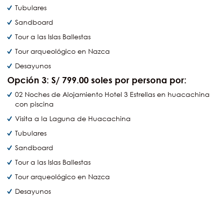
Tubulares
Sandboard
Tour a las Islas Ballestas
Tour arqueológico en Nazca
Desayunos
Opción 3: S/ 799.00 soles por persona por:
02 Noches de Alojamiento Hotel 3 Estrellas en huacachina
con piscina
Visita a la Laguna de Huacachina
Tubulares
Sandboard
Tour a las Islas Ballestas
Tour arqueológico en Nazca
Desayunos