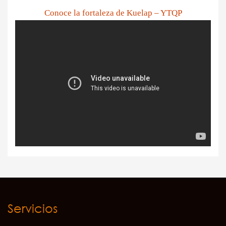
Conoce la fortaleza de Kuelap – YTQP
Servicios