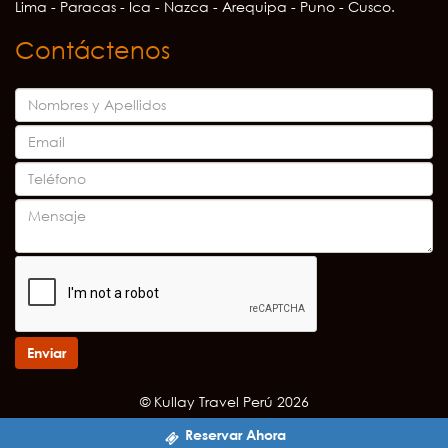
Lima - Paracas - Ica - Nazca - Arequipa - Puno - Cusco.
Contáctenos
Enviar
© Kullay Travel Perú 2026
Reservar Ahora