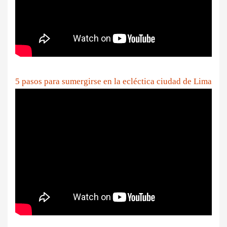
5 pasos para sumergirse en la ecléctica ciudad de Lima