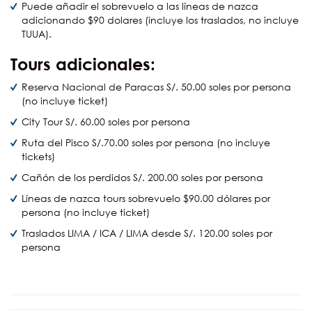
Puede añadir el sobrevuelo a las líneas de nazca
adicionando $90 dolares (incluye los traslados, no incluye
TUUA).
Tours adicionales:
Reserva Nacional de Paracas S/. 50.00 soles por persona
(no incluye ticket)
City Tour S/. 60.00 soles por persona
Ruta del Pisco S/.70.00 soles por persona (no incluye
tickets)
Cañón de los perdidos S/. 200.00 soles por persona
Líneas de nazca tours sobrevuelo $90.00 dólares por
persona (no incluye ticket)
Traslados LIMA / ICA / LIMA desde S/. 120.00 soles por
persona