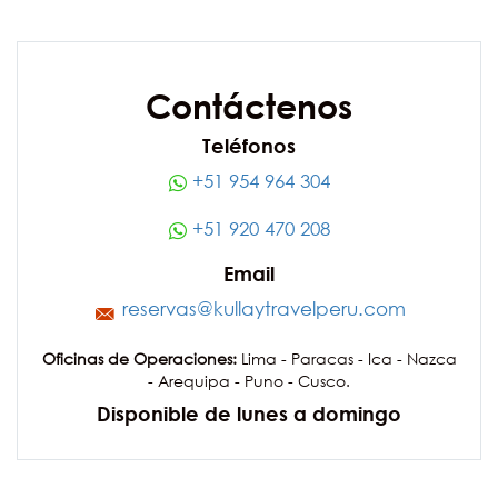
Contáctenos
Teléfonos
+51 954 964 304
+51 920 470 208
Email
reservas@kullaytravelperu.com
Oficinas de Operaciones:
Lima - Paracas - Ica - Nazca
- Arequipa - Puno - Cusco.
Disponible de lunes a domingo