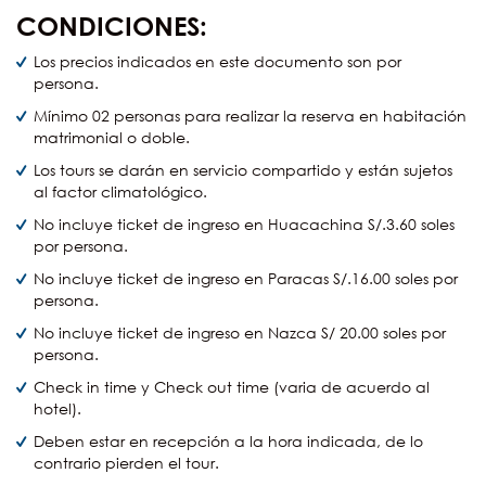
CONDICIONES:
Los precios indicados en este documento son por
persona.
Mínimo 02 personas para realizar la reserva en habitación
matrimonial o doble.
Los tours se darán en servicio compartido y están sujetos
al factor climatológico.
No incluye ticket de ingreso en Huacachina S/.3.60 soles
por persona.
No incluye ticket de ingreso en Paracas S/.16.00 soles por
persona.
No incluye ticket de ingreso en Nazca S/ 20.00 soles por
persona.
Check in time y Check out time (varia de acuerdo al
hotel).
Deben estar en recepción a la hora indicada, de lo
contrario pierden el tour.