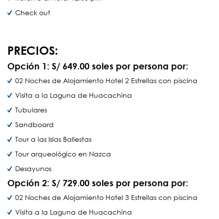
Check out
PRECIOS:
Opción 1: S/ 649.00 soles por persona por:
02 Noches de Alojamiento Hotel 2 Estrellas con piscina
Visita a la Laguna de Huacachina
Tubulares
Sandboard
Tour a las Islas Ballestas
Tour arqueológico en Nazca
Desayunos
Opción 2: S/ 729.00 soles por persona por:
02 Noches de Alojamiento Hotel 3 Estrellas con piscina
Visita a la Laguna de Huacachina