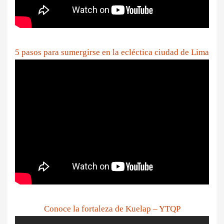
5 pasos para sumergirse en la ecléctica ciudad de Lima
Conoce la fortaleza de Kuelap – YTQP