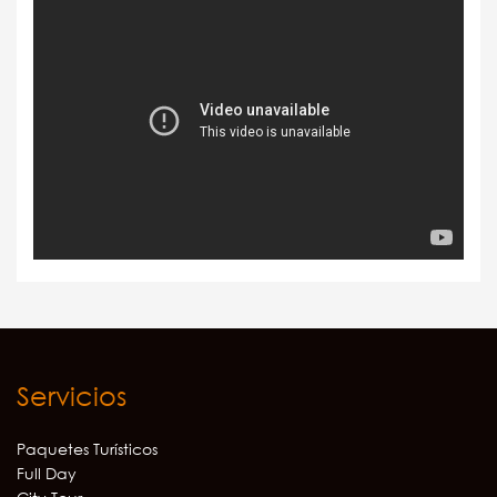
Servicios
Paquetes Turísticos
Full Day