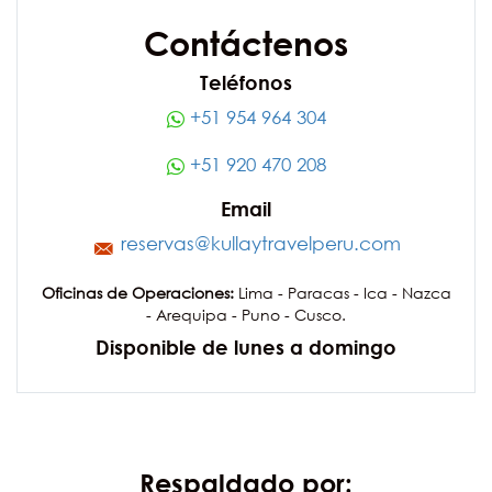
Contáctenos
Teléfonos
+51 954 964 304
+51 920 470 208
Email
reservas@kullaytravelperu.com
Oficinas de Operaciones:
Lima - Paracas - Ica - Nazca
- Arequipa - Puno - Cusco.
Disponible de lunes a domingo
Respaldado por: