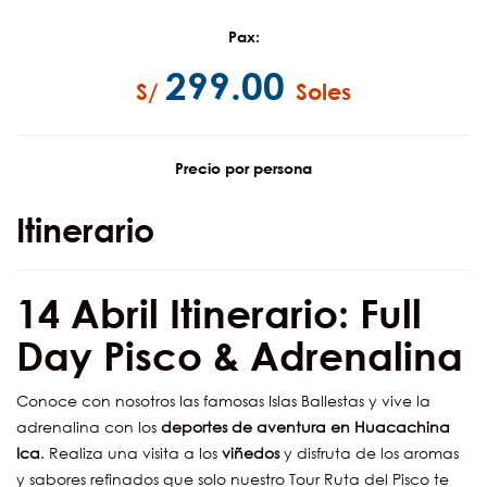
Pax:
299.00
S/
Soles
Precio por persona
Itinerario
14 Abril Itinerario: Full
Day Pisco & Adrenalina
Conoce con nosotros las famosas Islas Ballestas y vive la
adrenalina con los
deportes de aventura en Huacachina
Ica
. Realiza una visita a los
viñedos
y disfruta de los aromas
y sabores refinados que solo nuestro Tour Ruta del Pisco te