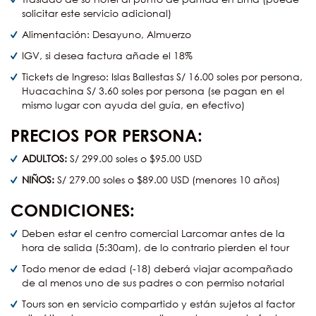
solicitar este servicio adicional)
Alimentación: Desayuno, Almuerzo
IGV, si desea factura añade el 18%
Tickets de Ingreso: Islas Ballestas S/ 16.00 soles por persona,
Huacachina S/ 3.60 soles por persona (se pagan en el
mismo lugar con ayuda del guía, en efectivo)
PRECIOS POR PERSONA:
ADULTOS:
S/ 299.00 soles o $95.00 USD
NIÑOS:
S/ 279.00 soles o $89.00 USD (menores 10 años)
CONDICIONES:
Deben estar el centro comercial Larcomar antes de la
hora de salida (5:30am), de lo contrario pierden el tour
Todo menor de edad (-18) deberá viajar acompañado
de al menos uno de sus padres o con permiso notarial
Tours son en servicio compartido y están sujetos al factor