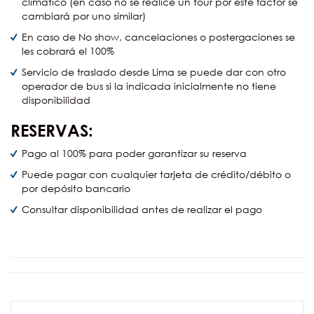
climático (en caso no se realice un tour por este factor se
cambiará por uno similar)
En caso de No show, cancelaciones o postergaciones se
les cobrará el 100%
Servicio de traslado desde Lima se puede dar con otro
operador de bus si la indicada inicialmente no tiene
disponibilidad
RESERVAS:
Pago al 100% para poder garantizar su reserva
Puede pagar con cualquier tarjeta de crédito/débito o
por depósito bancario
Consultar disponibilidad antes de realizar el pago