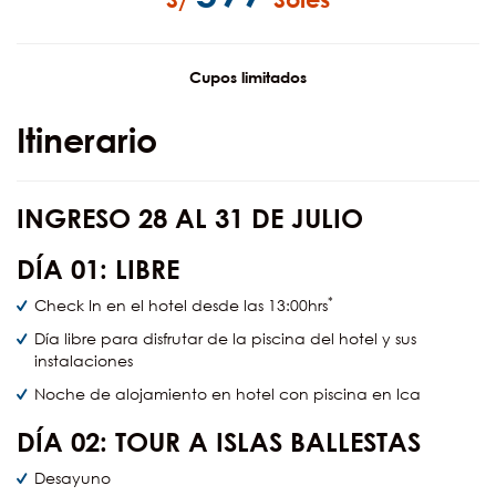
Cupos limitados
Itinerario
INGRESO 28 AL 31 DE JULIO
DÍA
01: LIBRE
*
Check In en el hotel desde las 13:00hrs
Día libre para disfrutar de la piscina del hotel y sus
instalaciones
Noche de alojamiento en hotel con piscina en Ica
DÍA
02:
TOUR A ISLAS BALLESTAS
Desayuno