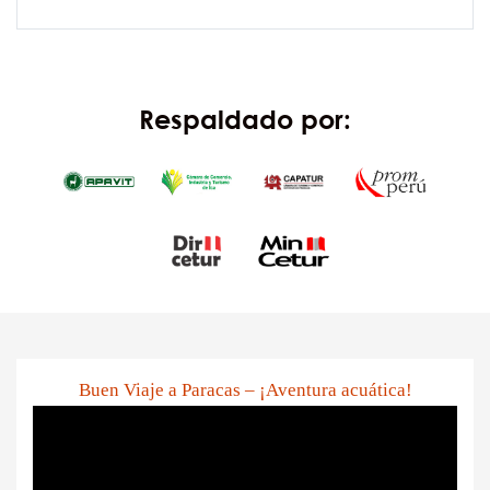
Respaldado por:
Buen Viaje a Paracas – ¡Aventura acuática!