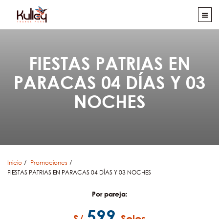
FIESTAS PATRIAS EN
PARACAS 04 DÍAS Y 03
NOCHES
Inicio
Promociones
FIESTAS PATRIAS EN PARACAS 04 DÍAS Y 03 NOCHES
Por pareja:
599
S/
Soles