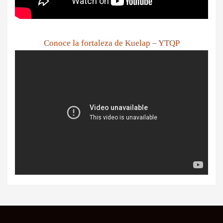
Conoce la fortaleza de Kuelap – YTQP