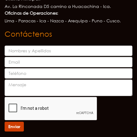
Av. La Rinconada D5 camino a Huacachina - Ica.
Oficinas de Operaciones:
Lima - Paracas - Ica - Nazca - Arequipa - Puno - Cusco.
Contáctenos
Enviar