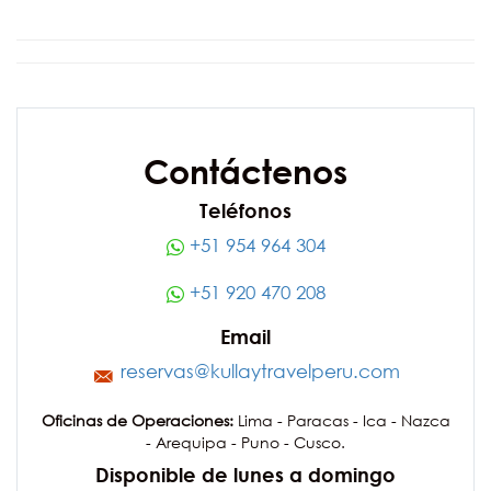
Contáctenos
Teléfonos
+51 954 964 304
+51 920 470 208
Email
reservas@kullaytravelperu.com
Oficinas de Operaciones:
Lima - Paracas - Ica - Nazca
- Arequipa - Puno - Cusco.
Disponible de lunes a domingo