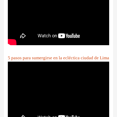
5 pasos para sumergirse en la ecléctica ciudad de Lima