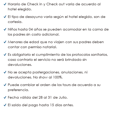
Horario de Check in y Check out varía de acuerdo al
hotel elegido.
El tipo de desayuno varía según el hotel elegido, son de
cortesía.
Niños hasta 04 años se pueden acomodar en la cama de
los padres sin costo adicional.
Menores de edad que no viajen con sus padres deben
contar con permiso notarial.
Es obligatorio el cumplimiento de los protocolos sanitarios,
caso contrario el servicio no será brindado sin
devoluciones.
No se acepta postergaciones, anulaciones, ni
devoluciones. No show al 100%.
Puede cambiar el orden de los tours de acuerdo a su
preferencia.
Fecha válida del 28 al 31 de Julio.
El saldo del pago hasta 15 días antes.