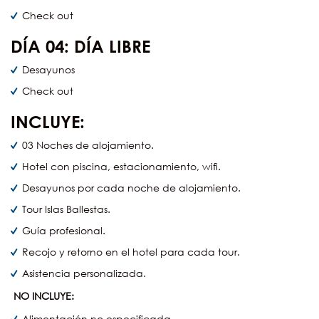
Check out
DÍA
04:
DÍA LIBRE
Desayunos
Check out
INCLUYE:
03 Noches de alojamiento.
Hotel con piscina, estacionamiento, wifi.
Desayunos por cada noche de alojamiento.
Tour Islas Ballestas.
Guía profesional.
Recojo y retorno en el hotel para cada tour.
Asistencia personalizada.
NO INCLUYE:
Alimentación no especificada.