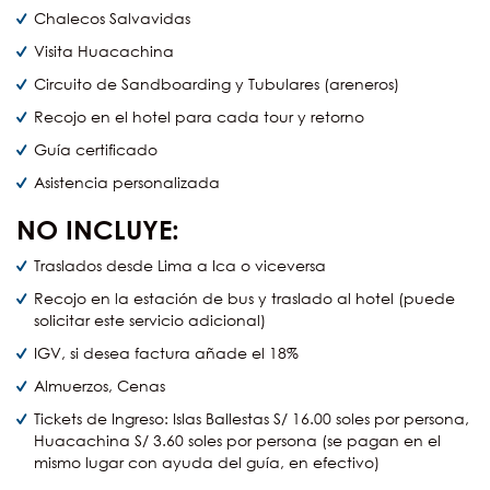
Chalecos Salvavidas
Visita Huacachina
Circuito de Sandboarding y Tubulares (areneros)
Recojo en el hotel para cada tour y retorno
Guía certificado
Asistencia personalizada
NO INCLUYE:
Traslados desde Lima a Ica o viceversa
Recojo en la estación de bus y traslado al hotel (puede
solicitar este servicio adicional)
IGV, si desea factura añade el 18%
Almuerzos, Cenas
Tickets de Ingreso: Islas Ballestas S/ 16.00 soles por persona,
Huacachina S/ 3.60 soles por persona (se pagan en el
mismo lugar con ayuda del guía, en efectivo)