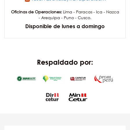
Oficinas de Operaciones:
Lima - Paracas - Ica - Nazca
- Arequipa - Puno - Cusco.
Disponible de lunes a domingo
Respaldado por: