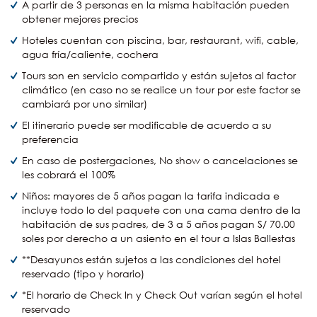
A partir de 3 personas en la misma habitación pueden
obtener mejores precios
Hoteles cuentan con piscina, bar, restaurant, wifi, cable,
agua fría/caliente, cochera
Tours son en servicio compartido y están sujetos al factor
climático (en caso no se realice un tour por este factor se
cambiará por uno similar)
El itinerario puede ser modificable de acuerdo a su
preferencia
En caso de postergaciones, No show o cancelaciones se
les cobrará el 100%
Niños: mayores de 5 años pagan la tarifa indicada e
incluye todo lo del paquete con una cama dentro de la
habitación de sus padres, de 3 a 5 años pagan S/ 70.00
soles por derecho a un asiento en el tour a Islas Ballestas
**Desayunos están sujetos a las condiciones del hotel
reservado (tipo y horario)
*El horario de Check In y Check Out varían según el hotel
reservado