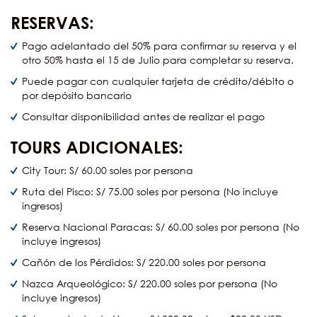
RESERVAS:
Pago adelantado del 50% para confirmar su reserva y el
otro 50% hasta el 15 de Julio para completar su reserva.
Puede pagar con cualquier tarjeta de crédito/débito o
por depósito bancario
Consultar disponibilidad antes de realizar el pago
TOURS ADICIONALES:
City Tour: S/ 60.00 soles por persona
Ruta del Pisco: S/ 75.00 soles por persona (No incluye
ingresos)
Reserva Nacional Paracas: S/ 60.00 soles por persona (No
incluye ingresos)
Cañón de los Pérdidos: S/ 220.00 soles por persona
Nazca Arqueológico: S/ 220.00 soles por persona (No
incluye ingresos)