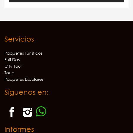
Servicios
Paquetes Turísticos
Full Day
City Tour
Tours
Paquetes Escolares
Síguenos en:
Informes