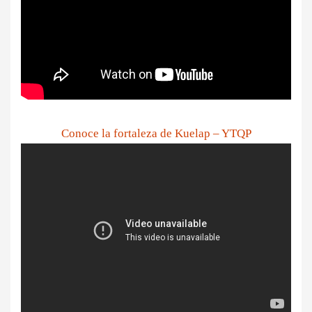
Conoce la fortaleza de Kuelap – YTQP