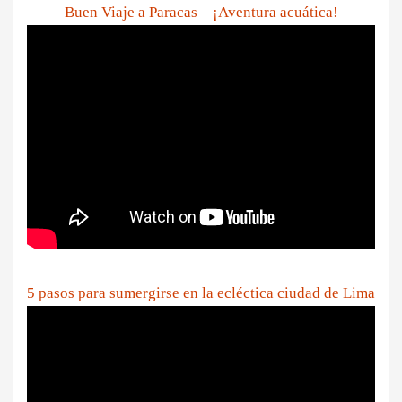
Buen Viaje a Paracas – ¡Aventura acuática!
5 pasos para sumergirse en la ecléctica ciudad de Lima