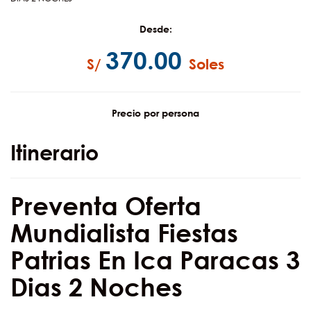
Desde:
370.00
S/
Soles
Precio por persona
Itinerario
Preventa Oferta
Mundialista Fiestas
Patrias En Ica Paracas 3
Dias 2 Noches