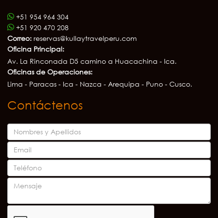
+51 954 964 304
+51 920 470 208
Correo:
reservas@kullaytravelperu.com
Oficina Principal:
Av. La Rinconada D5 camino a Huacachina - Ica.
Oficinas de Operaciones:
Lima - Paracas - Ica - Nazca - Arequipa - Puno - Cusco.
Contáctenos