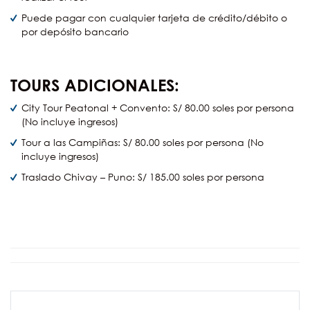
Puede pagar con cualquier tarjeta de crédito/débito o
por depósito bancario
TOURS ADICIONALES:
City Tour Peatonal + Convento: S/ 80.00 soles por persona
(No incluye ingresos)
Tour a las Campiñas: S/ 80.00 soles por persona (No
incluye ingresos)
Traslado Chivay – Puno: S/ 185.00 soles por persona