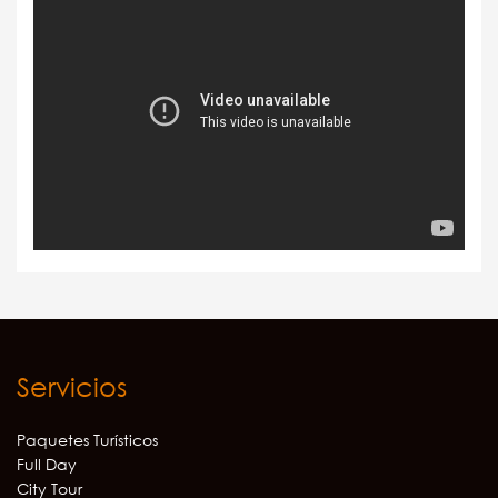
Servicios
Paquetes Turísticos
Full Day
City Tour