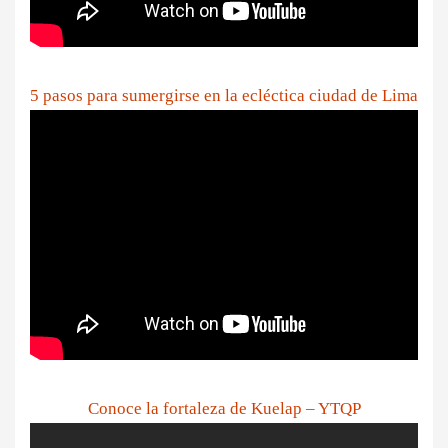
5 pasos para sumergirse en la ecléctica ciudad de Lima
Conoce la fortaleza de Kuelap – YTQP