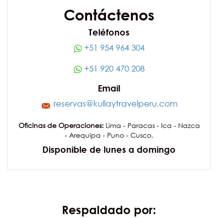
Contáctenos
Teléfonos
+51 954 964 304
+51 920 470 208
Email
reservas@kullaytravelperu.com
Oficinas de Operaciones:
Lima - Paracas - Ica - Nazca
- Arequipa - Puno - Cusco.
Disponible de lunes a domingo
Respaldado por: