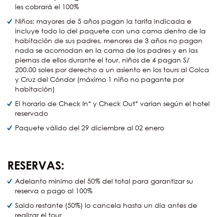
les cobrará el 100%
Niños: mayores de 5 años pagan la tarifa indicada e
incluye todo lo del paquete con una cama dentro de la
habitación de sus padres, menores de 3 años no pagan
nada se acomodan en la cama de los padres y en las
piernas de ellos durante el tour, niños de 4 pagan S/
200.00 soles por derecho a un asiento en los tours al Colca
y Cruz del Cóndor (máximo 1 niño no pagante por
habitación)
El horario de Check In* y Check Out* varían según el hotel
reservado
Paquete válido del 29 diciembre al 02 enero
RESERVAS:
Adelanto mínimo del 50% del total para garantizar su
reserva o pago al 100%
Saldo restante (50%) lo cancela hasta un día antes de
realizar el tour