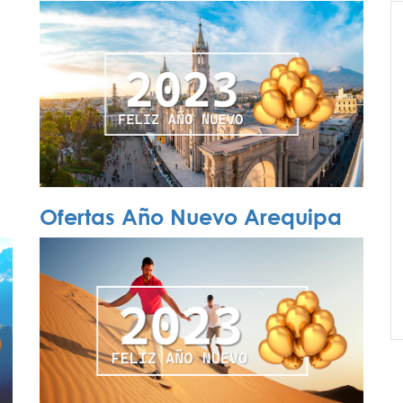
Ofertas Año Nuevo Arequipa