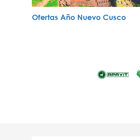
Ofertas Año Nuevo Cusco