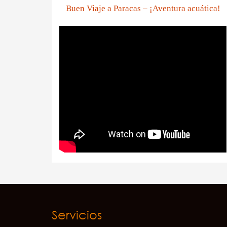
Buen Viaje a Paracas – ¡Aventura acuática!
Servicios