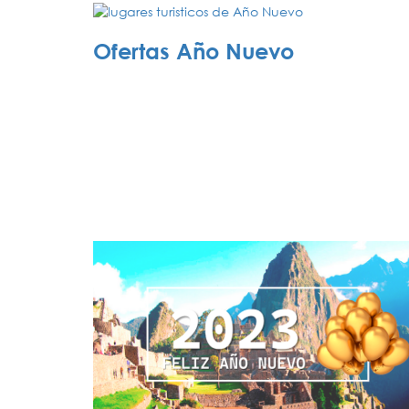
Ofertas Año Nuevo