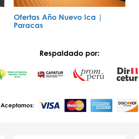
Ofertas Año Nuevo Ica |
Paracas
Respaldado por:
Aceptamos: