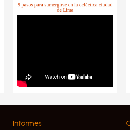
5 pasos para sumergirse en la ecléctica ciudad
de Lima
Informes