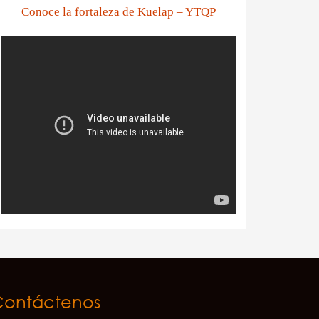
Conoce la fortaleza de Kuelap – YTQP
Contáctenos