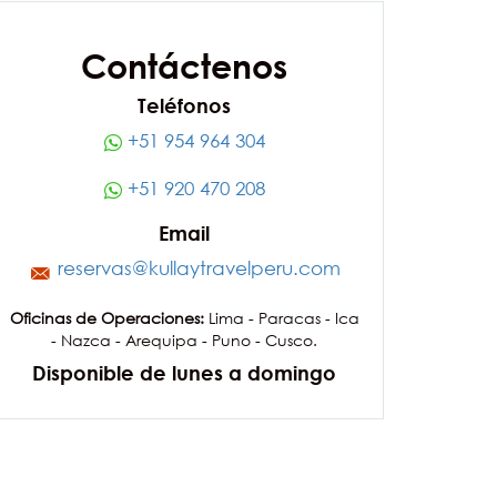
Contáctenos
Teléfonos
+51 954 964 304
+51 920 470 208
Email
reservas@kullaytravelperu.com
Oficinas de Operaciones:
Lima - Paracas - Ica
- Nazca - Arequipa - Puno - Cusco.
Disponible de lunes a domingo