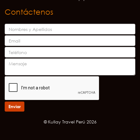
Contáctenos
Enviar
© Kullay Travel Perú 2026