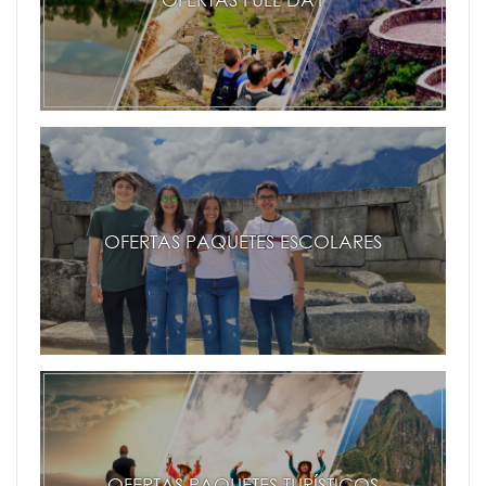
OFERTAS PAQUETES ESCOLARES
OFERTAS PAQUETES TURÍSTICOS