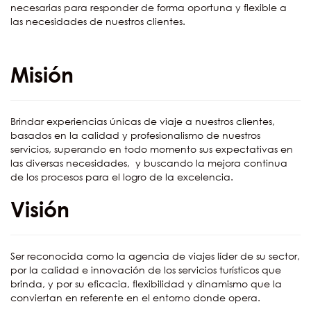
necesarias para responder de forma oportuna y flexible a
las necesidades de nuestros clientes.
Misión
Brindar experiencias únicas de viaje a nuestros clientes,
basados en la calidad y profesionalismo de nuestros
servicios, superando en todo momento sus expectativas en
las diversas necesidades, y buscando la mejora continua
de los procesos para el logro de la excelencia.
Visión
Ser reconocida como la agencia de viajes líder de su sector,
por la calidad e innovación de los servicios turísticos que
brinda, y por su eficacia, flexibilidad y dinamismo que la
conviertan en referente en el entorno donde opera.