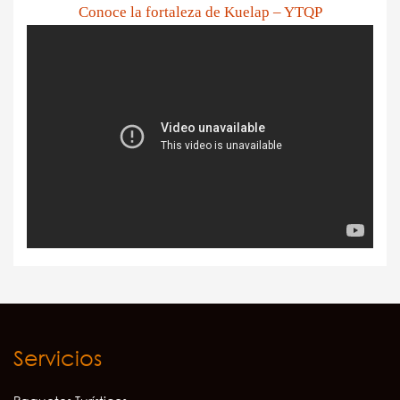
Conoce la fortaleza de Kuelap – YTQP
Servicios