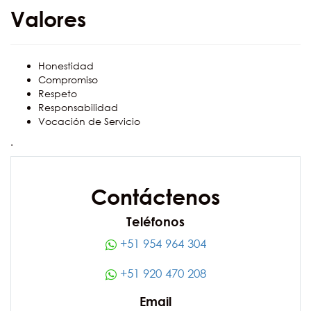
Valores
Honestidad
Compromiso
Respeto
Responsabilidad
Vocación de Servicio
.
Contáctenos
Teléfonos
+51 954 964 304
+51 920 470 208
Email