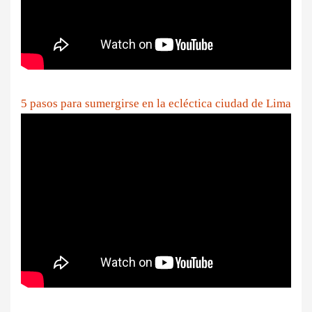
5 pasos para sumergirse en la ecléctica ciudad de Lima