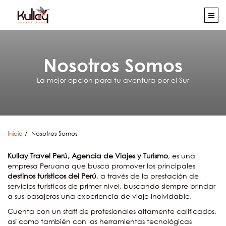
Nosotros Somos
La mejor opción para tu aventura por el Sur
Inicio
Nosotros Somos
Kullay Travel Perú, Agencia de Viajes y Turismo
, es una
empresa Peruana que busca promover los principales
destinos turísticos del Perú
, a través de la prestación de
servicios turísticos de primer nivel, buscando siempre brindar
a sus pasajeros una experiencia de viaje inolvidable.
Cuenta con un staff de profesionales altamente calificados,
así como también con las herramientas tecnológicas