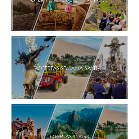
OFERTAS SEMANA SANTA
OFERTAS TOURS